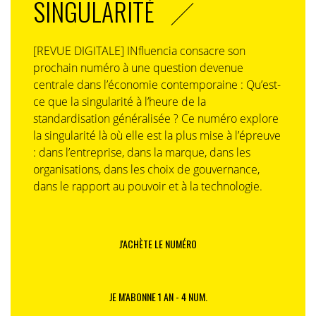
SINGULARITÉ
[REVUE DIGITALE] INfluencia consacre son
prochain numéro à une question devenue
centrale dans l’économie contemporaine : Qu’est-
ce que la singularité à l’heure de la
standardisation généralisée ? Ce numéro explore
la singularité là où elle est la plus mise à l’épreuve
: dans l’entreprise, dans la marque, dans les
organisations, dans les choix de gouvernance,
dans le rapport au pouvoir et à la technologie.
J'ACHÈTE LE NUMÉRO
JE M'ABONNE 1 AN - 4 NUM.