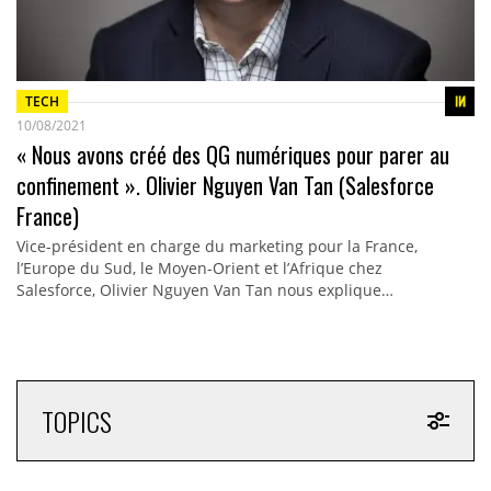
TECH
10/08/2021
« Nous avons créé des QG numériques pour parer au
confinement ». Olivier Nguyen Van Tan (Salesforce
France)
Vice-président en charge du marketing pour la France,
l’Europe du Sud, le Moyen-Orient et l’Afrique chez
Salesforce, Olivier Nguyen Van Tan nous explique…
TOPICS