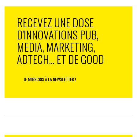
RECEVEZ UNE DOSE
D'INNOVATIONS PUB,
MEDIA, MARKETING,
ADTECH... ET DE GOOD
JE M'INSCRIS À LA NEWSLETTER !