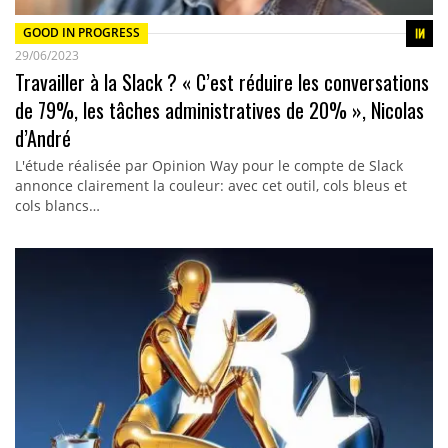
GOOD IN PROGRESS
29/06/2023
Travailler à la Slack ? « C’est réduire les conversations
de 79%, les tâches administratives de 20% », Nicolas
d’André
L'étude réalisée par Opinion Way pour le compte de Slack
annonce clairement la couleur: avec cet outil, cols bleus et
cols blancs…