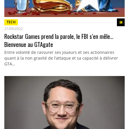
TECH
21/09/2022
Rockstar Games prend la parole, le FBI s’en mêle…
Bienvenue au GTAgate
Entre volonté de rassurer ses joueurs et ses actionnaires
quant à la non gravité de l’attaque et sa capacité à délivrer
GTA…