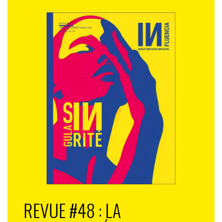
REVUE #48 : LA