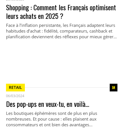
Shopping : Comment les Français optimisent
leurs achats en 2025 ?
Face à l’inflation persistante, les Français adaptent leurs
habitudes d’achat : fidélité, comparateurs, cashback et
planification deviennent des réflexes pour mieux gérer…
RETAIL
06/03/2024
Des pop-ups en veux-tu, en voilà…
Les boutiques éphémères sont de plus en plus
nombreuses. Et pour cause : elles plaisent aux
consommateurs et ont bien des avantages…