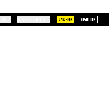
IONS
NOS ÉVÉNEMENTS
S'ABONNER
S'IDENTIFIER