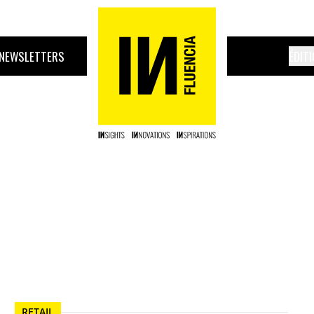
NEWSLETTERS
ÉDIT
RETAIL