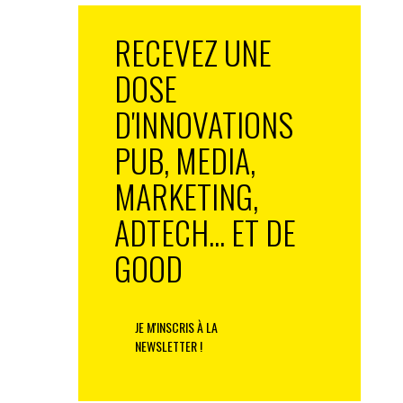
RECEVEZ UNE
DOSE
D'INNOVATIONS
PUB, MEDIA,
MARKETING,
ADTECH... ET DE
GOOD
JE M'INSCRIS À LA
NEWSLETTER !