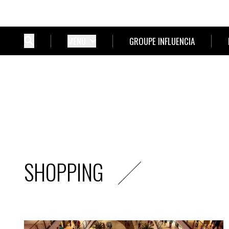
MENU
GROUPE INFLUENCIA
SHOPPING