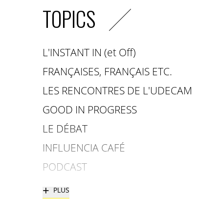
TOPICS
L'INSTANT IN (et Off)
FRANÇAISES, FRANÇAIS ETC.
LES RENCONTRES DE L'UDECAM
GOOD IN PROGRESS
LE DÉBAT
INFLUENCIA CAFÉ
PODCAST
+
PLUS