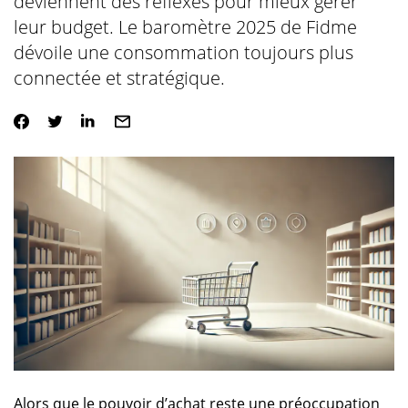
deviennent des réflexes pour mieux gérer
leur budget. Le baromètre 2025 de Fidme
dévoile une consommation toujours plus
connectée et stratégique.
Alors que le pouvoir d’achat reste une préoccupation