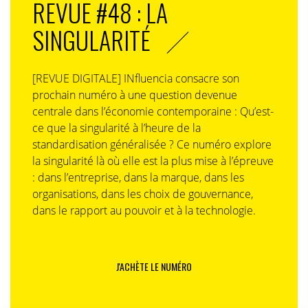
REVUE #48 : LA
SINGULARITÉ
[REVUE DIGITALE] INfluencia consacre son
prochain numéro à une question devenue
centrale dans l’économie contemporaine : Qu’est-
ce que la singularité à l’heure de la
standardisation généralisée ? Ce numéro explore
la singularité là où elle est la plus mise à l’épreuve
: dans l’entreprise, dans la marque, dans les
organisations, dans les choix de gouvernance,
dans le rapport au pouvoir et à la technologie.
J'ACHÈTE LE NUMÉRO