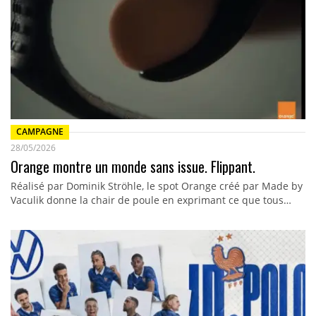
CAMPAGNE
28/05/2026
Orange montre un monde sans issue. Flippant.
Réalisé par Dominik Ströhle, le spot Orange créé par Made by
Vaculik donne la chair de poule en exprimant ce que tous…