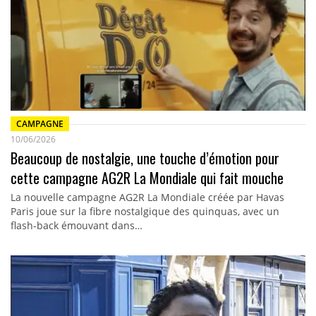
CAMPAGNE
10/06/2026
Beaucoup de nostalgie, une touche d’émotion pour
cette campagne AG2R La Mondiale qui fait mouche
La nouvelle campagne AG2R La Mondiale créée par Havas
Paris joue sur la fibre nostalgique des quinquas, avec un
flash-back émouvant dans…