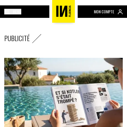
MENU
MON COMPTE
PUBLICITÉ