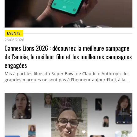
EVENTS
26/06/2026
Cannes Lions 2026 : découvrez la meilleure campagne
de l’année, le meilleur film et les meilleures campagnes
engagées
Mis à part les films du Super Bowl de Claude d'Anthropic, les
grandes marques ne sont pas à l'honneur aujourd'hui, à la…