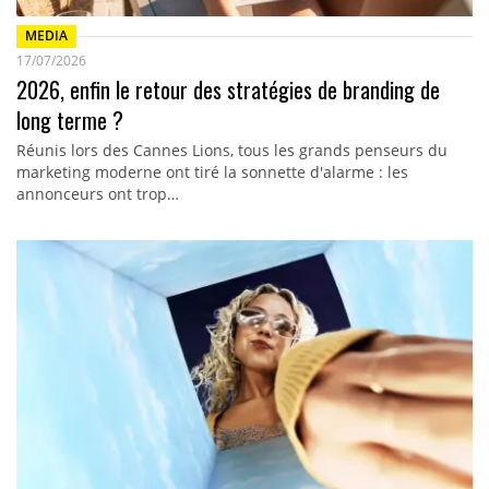
MEDIA
17/07/2026
2026, enfin le retour des stratégies de branding de
long terme ?
Réunis lors des Cannes Lions, tous les grands penseurs du
marketing moderne ont tiré la sonnette d'alarme : les
annonceurs ont trop…