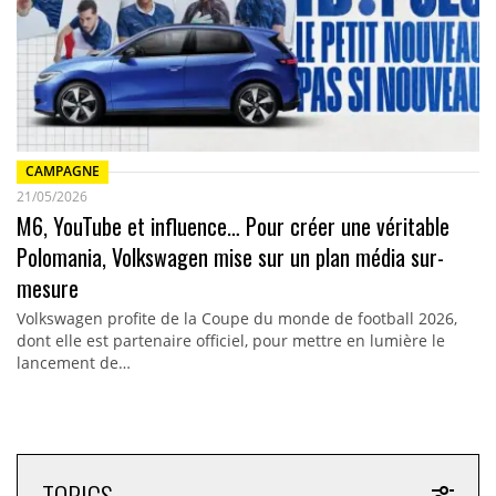
CAMPAGNE
21/05/2026
M6, YouTube et influence… Pour créer une véritable
Polomania, Volkswagen mise sur un plan média sur-
mesure
Volkswagen profite de la Coupe du monde de football 2026,
dont elle est partenaire officiel, pour mettre en lumière le
lancement de…
TOPICS