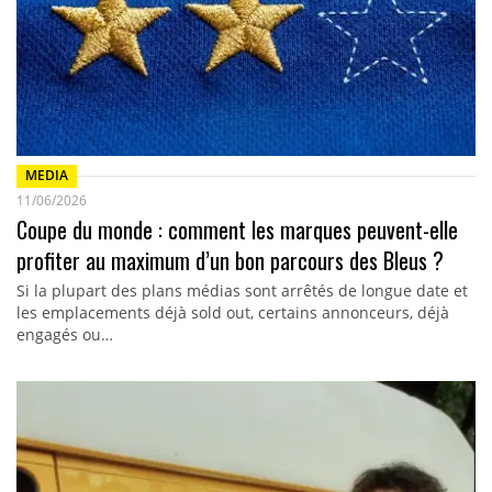
MEDIA
11/06/2026
Coupe du monde : comment les marques peuvent-elle
profiter au maximum d’un bon parcours des Bleus ?
Si la plupart des plans médias sont arrêtés de longue date et
les emplacements déjà sold out, certains annonceurs, déjà
engagés ou…