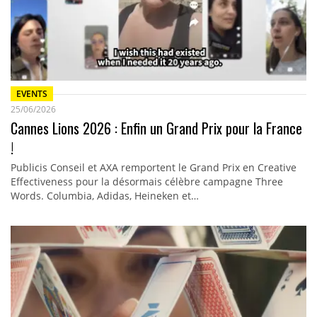
EVENTS
25/06/2026
Cannes Lions 2026 : Enfin un Grand Prix pour la France
!
Publicis Conseil et AXA remportent le Grand Prix en Creative
Effectiveness pour la désormais célèbre campagne Three
Words. Columbia, Adidas, Heineken et…