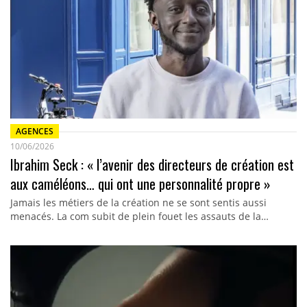
AGENCES
10/06/2026
Ibrahim Seck : « l’avenir des directeurs de création est
aux caméléons… qui ont une personnalité propre »
Jamais les métiers de la création ne se sont sentis aussi
menacés. La com subit de plein fouet les assauts de la…