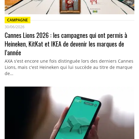
CAMPAGNE
30/06/2026
Cannes Lions 2026 : les campagnes qui ont permis à
Heineken, KitKat et IKEA de devenir les marques de
l’année
AXA s'est encore une fois distinguée lors des derniers Cannes
Lions, mais c'est Heineken qui lui succède au titre de marque
de…