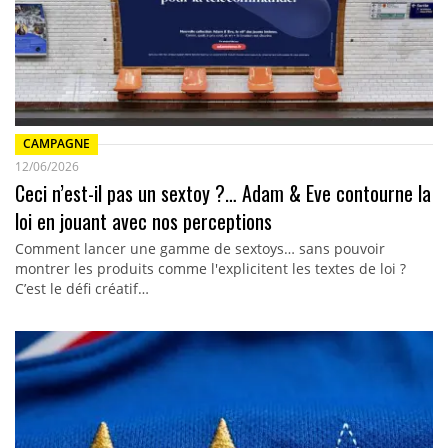
CAMPAGNE
12/06/2026
Ceci n’est-il pas un sextoy ?… Adam & Eve contourne la
loi en jouant avec nos perceptions
Comment lancer une gamme de sextoys… sans pouvoir
montrer les produits comme l'explicitent les textes de loi ?
C’est le défi créatif…