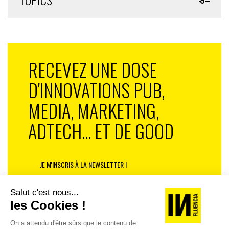
RECEVEZ UNE DOSE
D'INNOVATIONS PUB,
MEDIA, MARKETING,
ADTECH... ET DE GOOD
JE M'INSCRIS À LA NEWSLETTER !