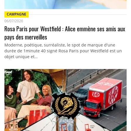
CAMPAGNE
06/07/2026
Rosa Paris pour Westfield : Alice emmène ses amis aux
pays des merveilles
Moderne, poétique, surréaliste, le spot de marque d'une
durée de 1minute 40 signé Rosa Paris pour Westfield est un
objet unique et…