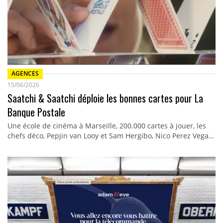
AGENCES
15/06/2026
Saatchi & Saatchi déploie les bonnes cartes pour La
Banque Postale
Une école de cinéma à Marseille, 200.000 cartes à jouer, les
chefs déco, Pepjin van Looy et Sam Hergibo, Nico Perez Vega…