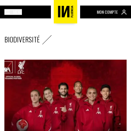
MENU
MON COMPTE
BIODIVERSITÉ