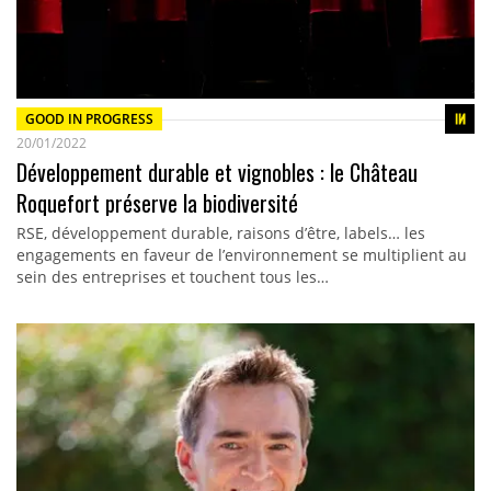
GOOD IN PROGRESS
20/01/2022
Développement durable et vignobles : le Château
Roquefort préserve la biodiversité
RSE, développement durable, raisons d’être, labels… les
engagements en faveur de l’environnement se multiplient au
sein des entreprises et touchent tous les…