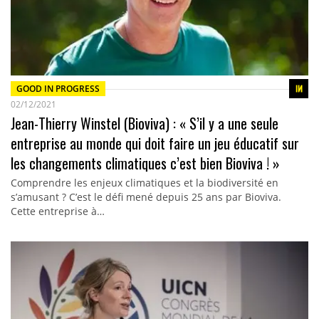
GOOD IN PROGRESS
02/12/2021
Jean-Thierry Winstel (Bioviva) : « S’il y a une seule
entreprise au monde qui doit faire un jeu éducatif sur
les changements climatiques c’est bien Bioviva ! »
Comprendre les enjeux climatiques et la biodiversité en
s’amusant ? C’est le défi mené depuis 25 ans par Bioviva.
Cette entreprise à…