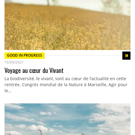
GOOD IN PROGRESS
16/09/2021
Voyage au cœur du Vivant
La biodiversité, le vivant, sont au cœur de l’actualité en cette
rentrée. Congrès mondial de la Nature à Marseille, Agir pour
le…