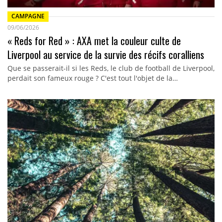
CAMPAGNE
09/06/2026
« Reds for Red » : AXA met la couleur culte de
Liverpool au service de la survie des récifs coralliens
Que se passerait-il si les Reds, le club de football de Liverpool,
perdait son fameux rouge ? C'est tout l'objet de la…