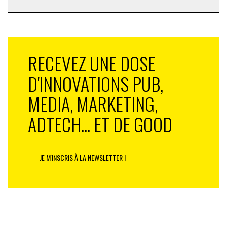
RECEVEZ UNE DOSE
D'INNOVATIONS PUB,
MEDIA, MARKETING,
ADTECH... ET DE GOOD
JE M'INSCRIS À LA NEWSLETTER !