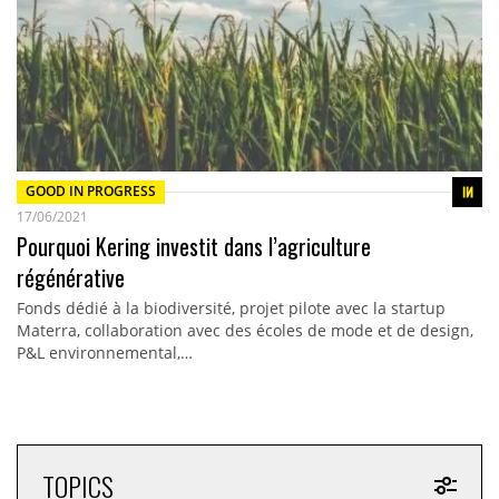
GOOD IN PROGRESS
17/06/2021
Pourquoi Kering investit dans l’agriculture
régénérative
Fonds dédié à la biodiversité, projet pilote avec la startup
Materra, collaboration avec des écoles de mode et de design,
P&L environnemental,…
TOPICS