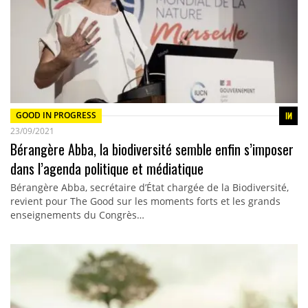
GOOD IN PROGRESS
23/09/2021
Bérangère Abba, la biodiversité semble enfin s’imposer
dans l’agenda politique et médiatique
Bérangère Abba, secrétaire d’État chargée de la Biodiversité,
revient pour The Good sur les moments forts et les grands
enseignements du Congrès…