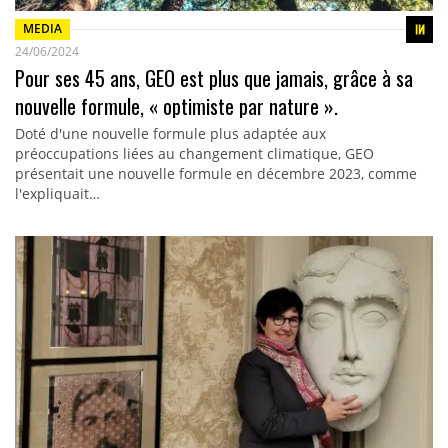
MEDIA
24/06/2024
Pour ses 45 ans, GEO est plus que jamais, grâce à sa
nouvelle formule, « optimiste par nature ».
Doté d'une nouvelle formule plus adaptée aux
préoccupations liées au changement climatique, GEO
présentait une nouvelle formule en décembre 2023, comme
l'expliquait…