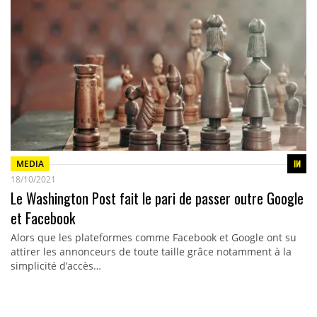
MEDIA
18/10/2021
Le Washington Post fait le pari de passer outre Google
et Facebook
Alors que les plateformes comme Facebook et Google ont su
attirer les annonceurs de toute taille grâce notamment à la
simplicité d’accès…