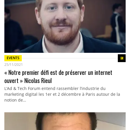
EVENTS
25/11/2021
« Notre premier défi est de préserver un internet
ouvert » Nicolas Rieul
L’Ad & Tech Forum entend rassembler l’industrie du
marketing digital les 1er et 2 décembre à Paris autour de la
notion de…