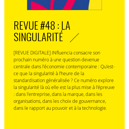
REVUE #48 : LA
SINGULARITÉ
[REVUE DIGITALE] INfluencia consacre son
prochain numéro à une question devenue
centrale dans l’économie contemporaine : Qu’est-
ce que la singularité à l’heure de la
standardisation généralisée ? Ce numéro explore
la singularité là où elle est la plus mise à l’épreuve
: dans l’entreprise, dans la marque, dans les
organisations, dans les choix de gouvernance,
dans le rapport au pouvoir et à la technologie.