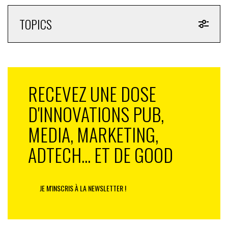
TOPICS
RECEVEZ UNE DOSE
D'INNOVATIONS PUB,
MEDIA, MARKETING,
ADTECH... ET DE GOOD
JE M'INSCRIS À LA NEWSLETTER !