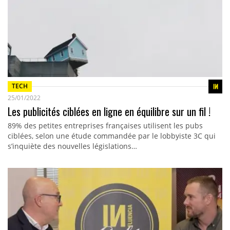
TECH
25/01/2022
Les publicités ciblées en ligne en équilibre sur un fil !
89% des petites entreprises françaises utilisent les pubs
ciblées, selon une étude commandée par le lobbyiste 3C qui
s’inquiète des nouvelles législations…