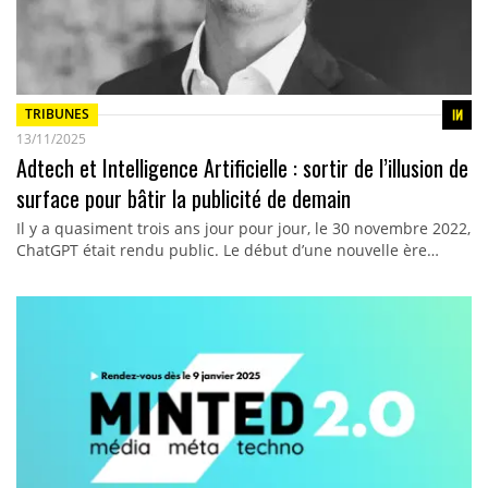
TRIBUNES
13/11/2025
Adtech et Intelligence Artificielle : sortir de l’illusion de
surface pour bâtir la publicité de demain
Il y a quasiment trois ans jour pour jour, le 30 novembre 2022,
ChatGPT était rendu public. Le début d’une nouvelle ère…