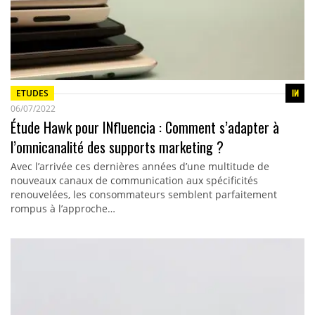
ETUDES
06/07/2022
Étude Hawk pour INfluencia : Comment s’adapter à
l’omnicanalité des supports marketing ?
Avec l’arrivée ces dernières années d’une multitude de
nouveaux canaux de communication aux spécificités
renouvelées, les consommateurs semblent parfaitement
rompus à l’approche…