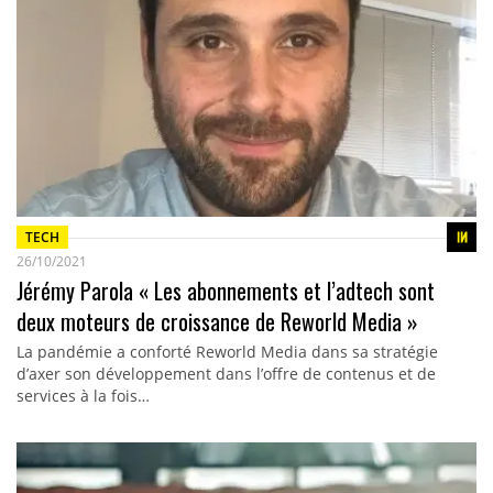
TECH
26/10/2021
Jérémy Parola « Les abonnements et l’adtech sont
deux moteurs de croissance de Reworld Media »
La pandémie a conforté Reworld Media dans sa stratégie
d’axer son développement dans l’offre de contenus et de
services à la fois…