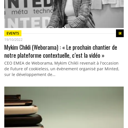
EVENTS
19/10/2022
Mykim Chikli (Weborama) : « Le prochain chantier de
notre plateforme contextuelle, c’est la vidéo »
CEO EMEA de Weborama, Mykim Chikli revenait à l'occasion
de Future of cookieless, un évènement organisé par Minted,
sur le développement de…