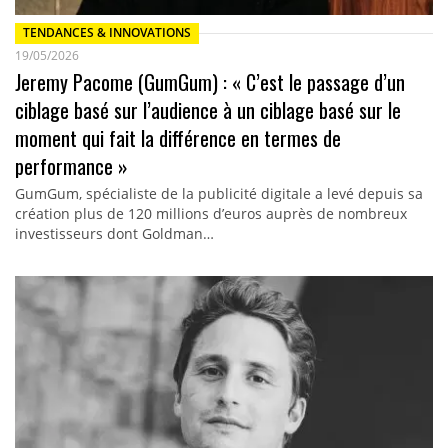
TENDANCES & INNOVATIONS
19/05/2026
Jeremy Pacome (GumGum) : « C’est le passage d’un
ciblage basé sur l’audience à un ciblage basé sur le
moment qui fait la différence en termes de
performance »
GumGum, spécialiste de la publicité digitale a levé depuis sa
création plus de 120 millions d’euros auprès de nombreux
investisseurs dont Goldman…