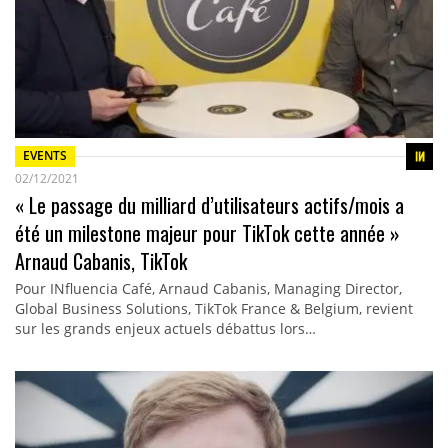
EVENTS
02/12/2021
« Le passage du milliard d’utilisateurs actifs/mois a
été un milestone majeur pour TikTok cette année »
Arnaud Cabanis, TikTok
Pour INfluencia Café, Arnaud Cabanis, Managing Director,
Global Business Solutions, TikTok France & Belgium, revient
sur les grands enjeux actuels débattus lors…