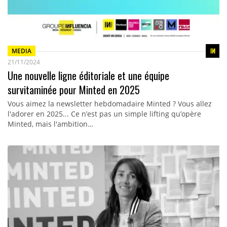
MEDIA
21/11/2024
Une nouvelle ligne éditoriale et une équipe
survitaminée pour Minted en 2025
Vous aimez la newsletter hebdomadaire Minted ? Vous allez
l'adorer en 2025... Ce n’est pas un simple lifting qu’opère
Minted, mais l'ambition…