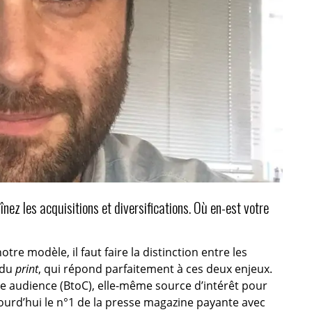
înez les acquisitions et diversifications. Où en-est votre
e modèle, il faut faire la distinction entre les
 du
print
, qui répond parfaitement à ces deux enjeux.
une audience (BtoC), elle-même source d’intérêt pour
urd’hui le n°1 de la presse magazine payante avec