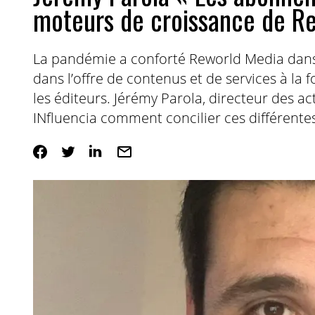
moteurs de croissance de R
La pandémie a conforté Reworld Media dans
dans l’offre de contenus et de services à la
les éditeurs. Jérémy Parola, directeur des a
INfluencia comment concilier ces différentes