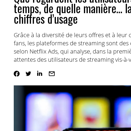
temps, de quelle manière… la
chiffres d’usage
Grâce à la diversité de leurs offres et à l
fans, les plateformes de streaming sont des
selon Netflix Ads, qui analyse, dans la premi
attentes des utilisateurs de streaming vis-à