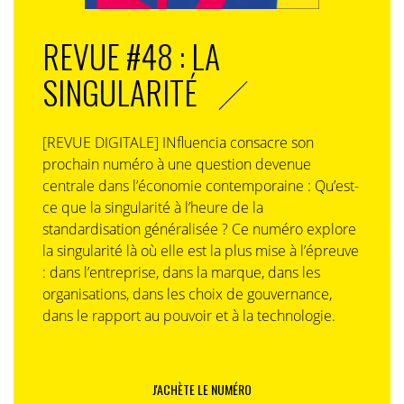
REVUE #48 : LA
SINGULARITÉ
[REVUE DIGITALE] INfluencia consacre son
prochain numéro à une question devenue
centrale dans l’économie contemporaine : Qu’est-
ce que la singularité à l’heure de la
standardisation généralisée ? Ce numéro explore
la singularité là où elle est la plus mise à l’épreuve
: dans l’entreprise, dans la marque, dans les
organisations, dans les choix de gouvernance,
dans le rapport au pouvoir et à la technologie.
J'ACHÈTE LE NUMÉRO