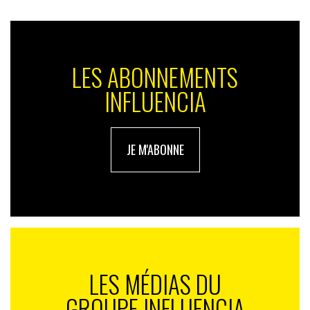
LES ABONNEMENTS
INFLUENCIA
JE M'ABONNE
LES MÉDIAS DU
GROUPE INFLUENCIA