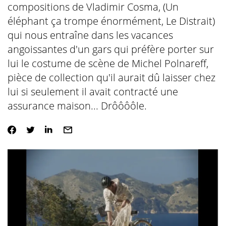
compositions de Vladimir Cosma, (Un
éléphant ça trompe énormément, Le Distrait)
qui nous entraîne dans les vacances
angoissantes d'un gars qui préfère porter sur
lui le costume de scène de Michel Polnareff,
pièce de collection qu'il aurait dû laisser chez
lui si seulement il avait contracté une
assurance maison... Drôôôôle.