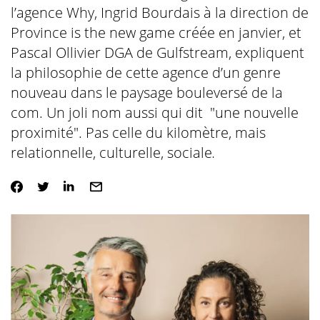
l’agence Why, Ingrid Bourdais à la direction de
Province is the new game créée en janvier, et
Pascal Ollivier DGA de Gulfstream, expliquent
la philosophie de cette agence d’un genre
nouveau dans le paysage bouleversé de la
com. Un joli nom aussi qui dit "une nouvelle
proximité". Pas celle du kilomètre, mais
relationnelle, culturelle, sociale
.