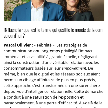
INfluencia : quel est le terme qui qualifie le monde de la com
aujourd’hui ?
Pascal Ollivier :
« Fébrilité ». Les stratégies de
communication ont longtemps privilégié l’impact
immédiat et la visibilité à grande échelle, négligeant
ainsi la construction d’une véritable relation avec les
consommateurs basée sur leur
empowerment
. De
même, bien que le digital et les réseaux sociaux aient
permis un ciblage affinitaire de plus en plus précis,
cette approche s’est transformée en une surenchère
dépourvue d’intelligence relationnelle. Cette démarche
a conduit à une saturation de l’exposition et,
paradoxalement, à une perte d’efficacité. Au-delà de la