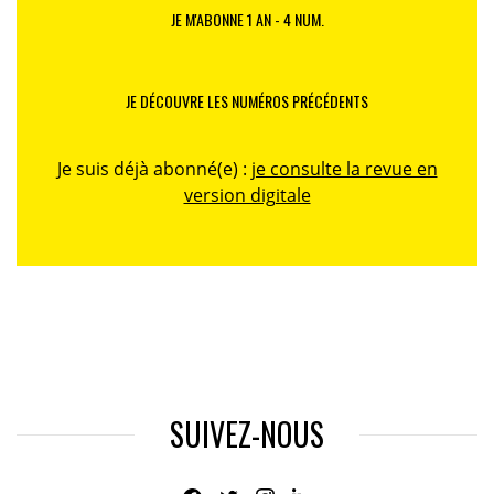
JE M'ABONNE 1 AN - 4 NUM.
JE DÉCOUVRE LES NUMÉROS PRÉCÉDENTS
Je suis déjà abonné(e) :
je consulte la revue en
version digitale
SUIVEZ-NOUS