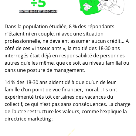
Dans la population étudiée, 8 % des répondants
n’étaient ni en couple, ni avec une situation
professionnelle, ne devaient assumer aucun crédit… A
côté de ces « insouciants », la moitié des 18-30 ans
interrogés était déjà en responsabilité de personnes
autres qu’elles même, que ce soit au niveau familial ou
dans une posture de management.
14 % des 18-30 ans aident déjà quelqu’un de leur
famille d’un point de vue financier, moral… Ils ont
expérimenté très tôt certaines des vacances du
collectif, ce qui n’est pas sans conséquences. La charge
de l’autre restructure les valeurs, comme l’explique la
directrice marketing :