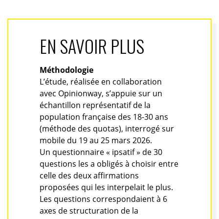
EN SAVOIR PLUS
Méthodologie
L’étude, réalisée en collaboration
avec Opinionway, s’appuie sur un
échantillon représentatif de la
population française des 18-30 ans
(méthode des quotas), interrogé sur
mobile du 19 au 25 mars 2026.
Un questionnaire « ipsatif » de 30
questions les a obligés à choisir entre
celle des deux affirmations
proposées qui les interpelait le plus.
Les questions correspondaient à 6
axes de structuration de la