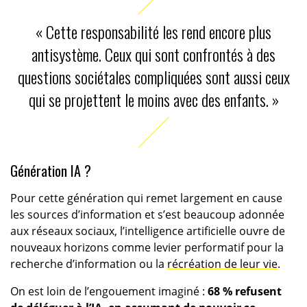
« Cette responsabilité les rend encore plus
antisystème. Ceux qui sont confrontés à des
questions sociétales compliquées sont aussi ceux
qui se projettent le moins avec des enfants. »
Génération IA ?
Pour cette génération qui remet largement en cause
les sources d’information et s’est beaucoup adonnée
aux réseaux sociaux, l’intelligence artificielle ouvre de
nouveaux horizons comme levier performatif pour la
recherche d’information ou la
récréation de leur vie
.
On est loin de l’engouement imaginé :
68 % refusent