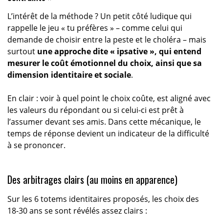
L’intérêt de la méthode ? Un petit côté ludique qui
rappelle le jeu « tu préfères » – comme celui qui
demande de choisir entre la peste et le choléra – mais
surtout
une approche dite « ipsative », qui entend
mesurer le coût émotionnel du choix, ainsi que sa
dimension identitaire et sociale
.
En clair : voir à quel point le choix coûte, est aligné avec
les valeurs du répondant ou si celui-ci est prêt à
l’assumer devant ses amis. Dans cette mécanique, le
temps de réponse devient un indicateur de la difficulté
à se prononcer.
Des arbitrages clairs (au moins en apparence)
Sur les 6 totems identitaires proposés, les choix des
18-30 ans se sont révélés assez clairs :