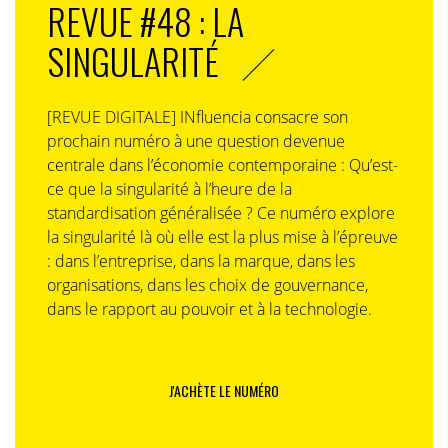
REVUE #48 : LA
SINGULARITÉ
[REVUE DIGITALE] INfluencia consacre son
prochain numéro à une question devenue
centrale dans l’économie contemporaine : Qu’est-
ce que la singularité à l’heure de la
standardisation généralisée ? Ce numéro explore
la singularité là où elle est la plus mise à l’épreuve
: dans l’entreprise, dans la marque, dans les
organisations, dans les choix de gouvernance,
dans le rapport au pouvoir et à la technologie.
J'ACHÈTE LE NUMÉRO