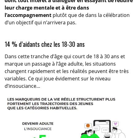
donc tout intérêt à dialoguer en essayant de réduire
leur charge mentale et à être dans
l’accompagnement
plutôt que de dans la célébration
d’un objectif qui n’arrivera pas.
14 % d’aidants chez les 18-30 ans
Dans cette tranche d’âge qui court de 18 à 30 ans et
marque un passage à l’âge adulte, les situations
changent rapidement et les réalités peuvent être très
variables. Ce qui joue évidement sur le niveau
d’insouciance…