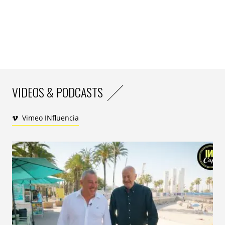
VIDEOS & PODCASTS
Vimeo INfluencia