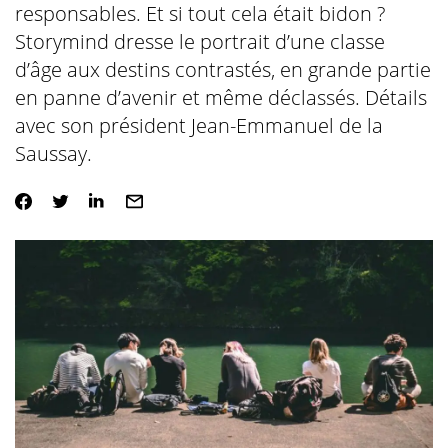
responsables. Et si tout cela était bidon ?
Storymind dresse le portrait d’une classe
d’âge aux destins contrastés, en grande partie
en panne d’avenir et même déclassés. Détails
avec son président Jean-Emmanuel de la
Saussay.