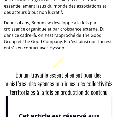
essentiellement issus du monde des associations et
des acteurs à but non lucratif.
Depuis 4 ans, Bonum se développe à la fois par
croissance organique et par croissance externe. Et
dans ce cadre-là, on s’est rapproché de The Good
Group et The Good Company. Et c’est ainsi que l’on est
entrés en contact avec Hyssop…
Bonum travaille essentiellement pour des
ministères, des agences publiques, des collectivités
territoriales à la fois en production de contenu
éditorial, en stratégie de communication et en
production.