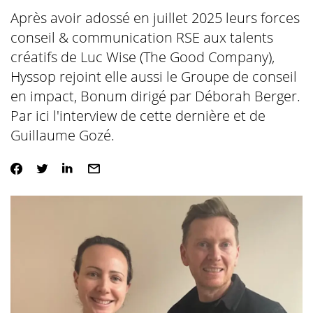
Après avoir adossé en juillet 2025 leurs forces
conseil & communication RSE aux talents
créatifs de Luc Wise (The Good Company),
Hyssop rejoint elle aussi le Groupe de conseil
en impact, Bonum dirigé par Déborah Berger.
Par ici l'interview de cette dernière et de
Guillaume Gozé.