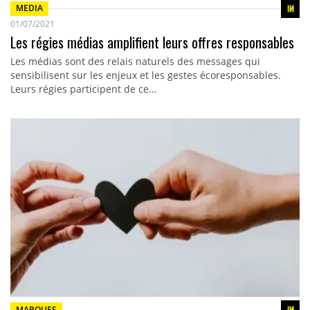
MEDIA
01/07/2021
Les régies médias amplifient leurs offres responsables
Les médias sont des relais naturels des messages qui
sensibilisent sur les enjeux et les gestes écoresponsables.
Leurs régies participent de ce…
MARQUES