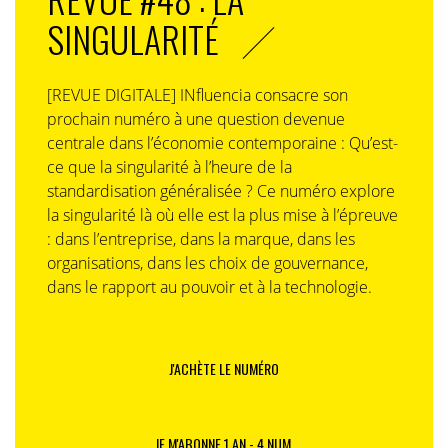
SINGULARITÉ
[REVUE DIGITALE] INfluencia consacre son
prochain numéro à une question devenue
centrale dans l’économie contemporaine : Qu’est-
ce que la singularité à l’heure de la
standardisation généralisée ? Ce numéro explore
la singularité là où elle est la plus mise à l’épreuve
: dans l’entreprise, dans la marque, dans les
organisations, dans les choix de gouvernance,
dans le rapport au pouvoir et à la technologie.
J'ACHÈTE LE NUMÉRO
JE M'ABONNE 1 AN - 4 NUM.