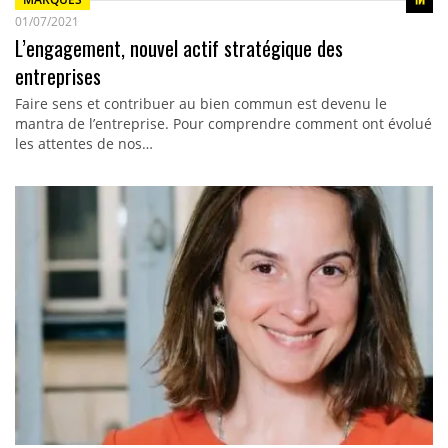
01/07/2021
L’engagement, nouvel actif stratégique des
entreprises
Faire sens et contribuer au bien commun est devenu le
mantra de l’entreprise. Pour comprendre comment ont évolué
les attentes de nos…