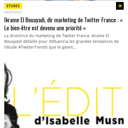
ETUDES
04/07/2021
Ikrame El Bouayadi, dir marketing de Twitter France : «
Le bien-être est devenu une priorité »
La directrice du marketing de Twitter France, Ikrame El
Bouayadi détaille pour INfluencia les grandes tendances de
l’étude #TwitterTrends que le géant…