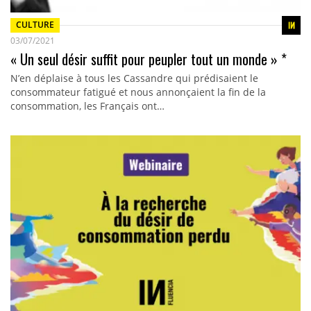
CULTURE
03/07/2021
« Un seul désir suffit pour peupler tout un monde » *
N’en déplaise à tous les Cassandre qui prédisaient le
consommateur fatigué et nous annonçaient la fin de la
consommation, les Français ont…