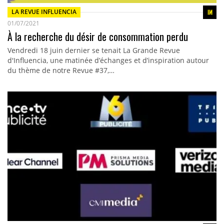
LA REVUE INFLUENCIA
01/07/2021
À la recherche du désir de consommation perdu
Vendredi 18 juin dernier se tenait La Grande Revue
d'Influencia, une matinée d’échanges et d’inspiration autour
du thème de notre Revue #37,…