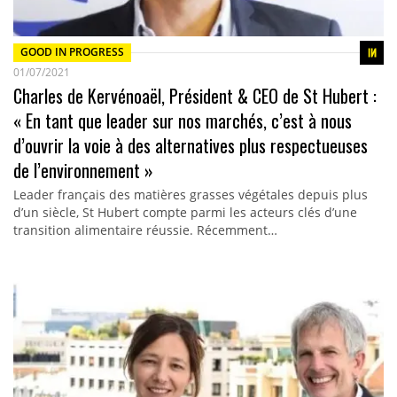
GOOD IN PROGRESS
01/07/2021
Charles de Kervénoaël, Président & CEO de St Hubert :
« En tant que leader sur nos marchés, c’est à nous
d’ouvrir la voie à des alternatives plus respectueuses
de l’environnement »
Leader français des matières grasses végétales depuis plus
d’un siècle, St Hubert compte parmi les acteurs clés d’une
transition alimentaire réussie. Récemment…