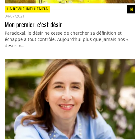
LA REVUE INFLUENCIA
04/07/2021
Mon premier, c’est désir
Paradoxal, le désir ne cesse de chercher sa définition et
échappe à tout contrôle. Aujourd’hui plus que jamais nos «
désirs »…