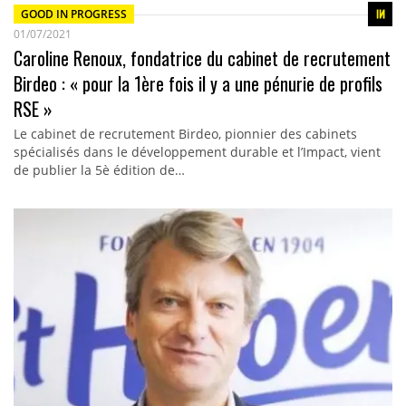
GOOD IN PROGRESS
01/07/2021
Caroline Renoux, fondatrice du cabinet de recrutement
Birdeo : « pour la 1ère fois il y a une pénurie de profils
RSE »
Le cabinet de recrutement Birdeo, pionnier des cabinets
spécialisés dans le développement durable et l’Impact, vient
de publier la 5è édition de…