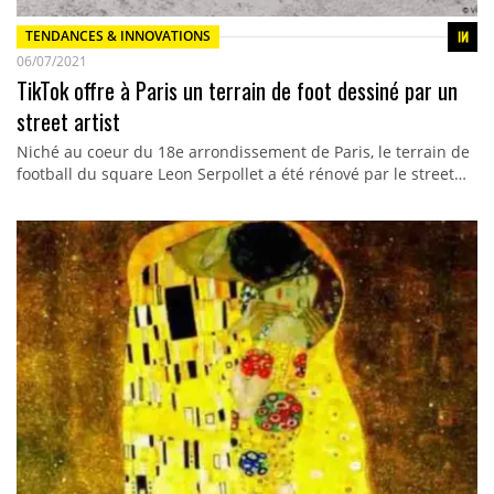
TENDANCES & INNOVATIONS
06/07/2021
TikTok offre à Paris un terrain de foot dessiné par un
street artist
Niché au coeur du 18e arrondissement de Paris, le terrain de
football du square Leon Serpollet a été rénové par le street…