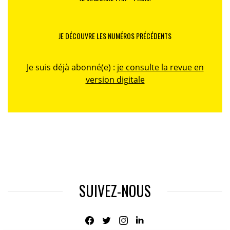
JE DÉCOUVRE LES NUMÉROS PRÉCÉDENTS
Je suis déjà abonné(e) :
je consulte la revue en
version digitale
SUIVEZ-NOUS