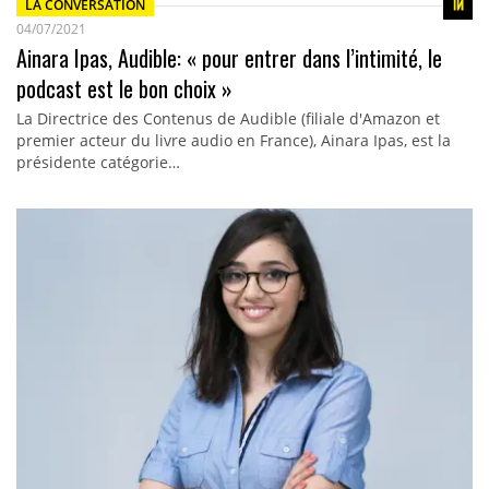
LA CONVERSATION
04/07/2021
Ainara Ipas, Audible: « pour entrer dans l’intimité, le
podcast est le bon choix »
La Directrice des Contenus de Audible (filiale d'Amazon et
premier acteur du livre audio en France), Ainara Ipas, est la
présidente catégorie…