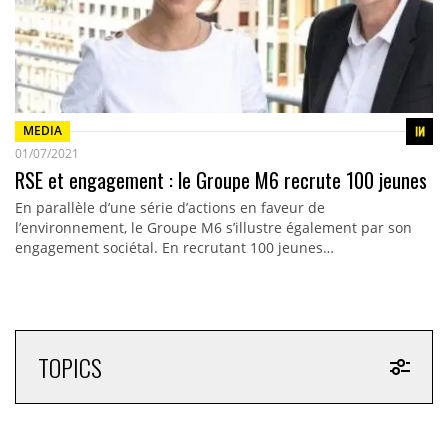
MEDIA
01/07/2021
RSE et engagement : le Groupe M6 recrute 100 jeunes
En parallèle d’une série d’actions en faveur de
l’environnement, le Groupe M6 s’illustre également par son
engagement sociétal. En recrutant 100 jeunes…
TOPICS