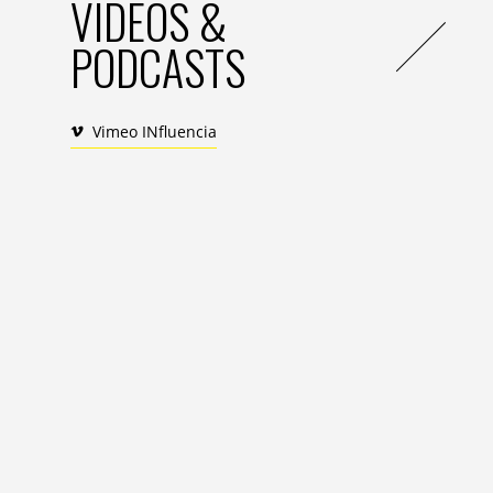
VIDEOS &
PODCASTS
Vimeo INfluencia