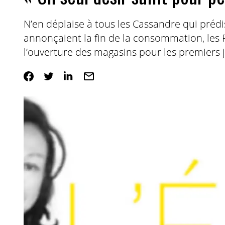
N’en déplaise à tous les Cassandre qui préd
annonçaient la fin de la consommation, les 
l’ouverture des magasins pour les premiers 