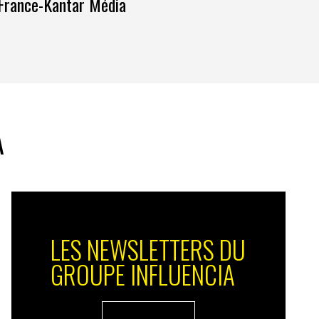
France-Kantar Média
A
LES NEWSLETTERS DU
GROUPE INFLUENCIA