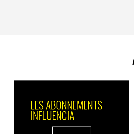
LES ABONNEMENTS
INFLUENCIA