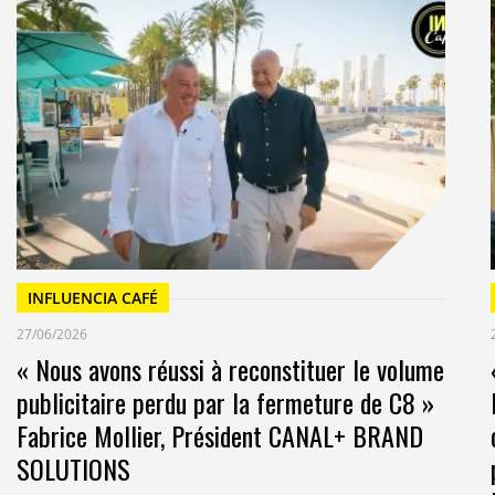
INFLUENCIA CAFÉ
27/06/2026
« Nous avons réussi à reconstituer le volume
publicitaire perdu par la fermeture de C8 »
Fabrice Mollier, Président CANAL+ BRAND
SOLUTIONS