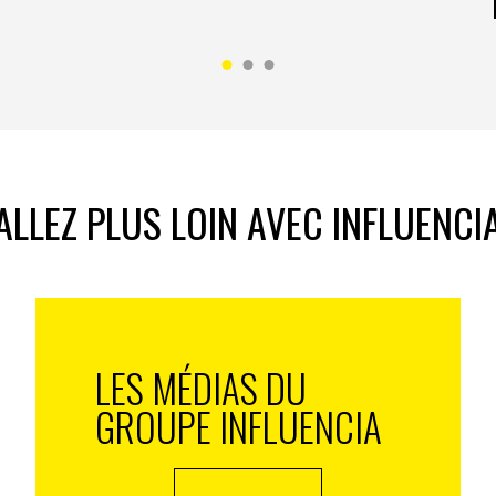
ALLEZ PLUS LOIN AVEC INFLUENCI
LES MÉDIAS DU
GROUPE INFLUENCIA