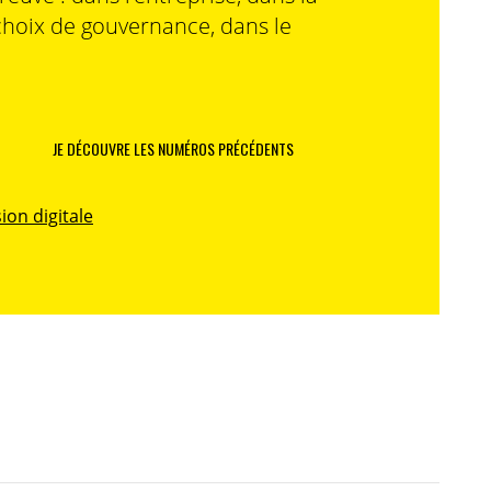
choix de gouvernance, dans le
JE DÉCOUVRE LES NUMÉROS PRÉCÉDENTS
ion digitale