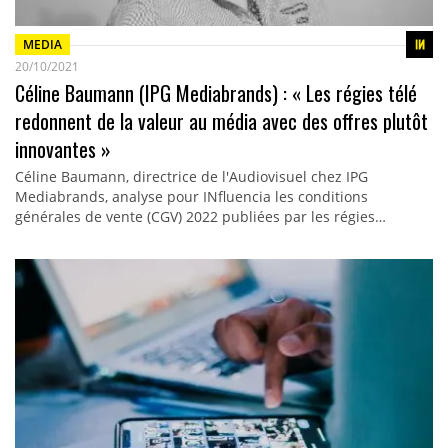
MEDIA
20/10/2021
Céline Baumann (IPG Mediabrands) : « Les régies télé
redonnent de la valeur au média avec des offres plutôt
innovantes »
Céline Baumann, directrice de l'Audiovisuel chez IPG
Mediabrands, analyse pour INfluencia les conditions
générales de vente (CGV) 2022 publiées par les régies…