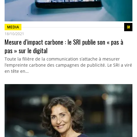
MEDIA
18/10/2021
Mesure d’impact carbone : le SRI publie son « pas à
pas » sur le digital
Toute la filière de la communication s’attache à mesurer
l’empreinte carbone des campagnes de publicité. Le SRI a viré
en tête en…