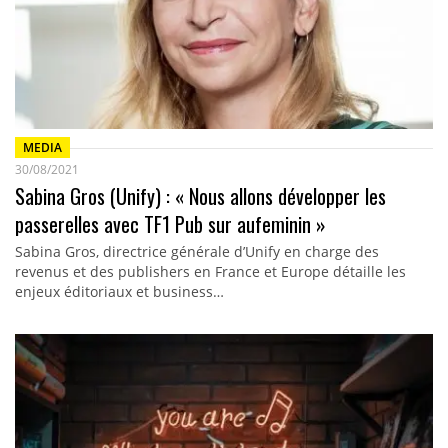
MEDIA
30/08/2021
Sabina Gros (Unify) : « Nous allons développer les
passerelles avec TF1 Pub sur aufeminin »
Sabina Gros, directrice générale d’Unify en charge des
revenus et des publishers en France et Europe détaille les
enjeux éditoriaux et business…