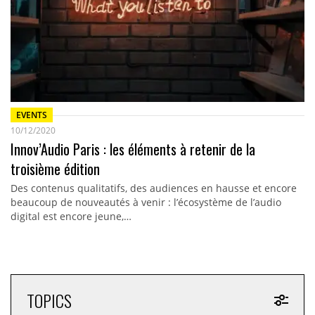
EVENTS
10/12/2020
Innov’Audio Paris : les éléments à retenir de la
troisième édition
Des contenus qualitatifs, des audiences en hausse et encore
beaucoup de nouveautés à venir : l’écosystème de l’audio
digital est encore jeune,…
TOPICS