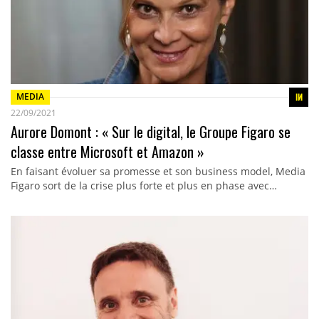
MEDIA
22/09/2021
Aurore Domont : « Sur le digital, le Groupe Figaro se
classe entre Microsoft et Amazon »
En faisant évoluer sa promesse et son business model, Media
Figaro sort de la crise plus forte et plus en phase avec…