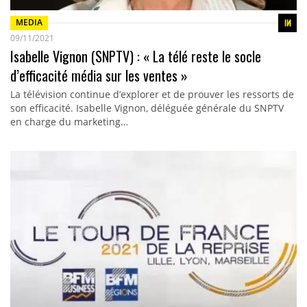
MEDIA
09/11/2021
Isabelle Vignon (SNPTV) : « La télé reste le socle
d’efficacité média sur les ventes »
La télévision continue d’explorer et de prouver les ressorts de
son efficacité. Isabelle Vignon, déléguée générale du SNPTV
en charge du marketing…