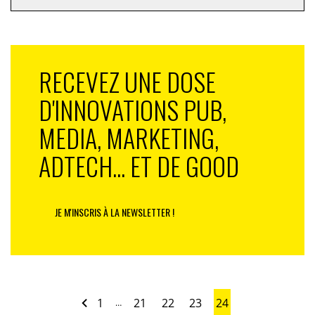
RECEVEZ UNE DOSE
D'INNOVATIONS PUB,
MEDIA, MARKETING,
ADTECH... ET DE GOOD
JE M'INSCRIS À LA NEWSLETTER !
1
21
22
23
24
…