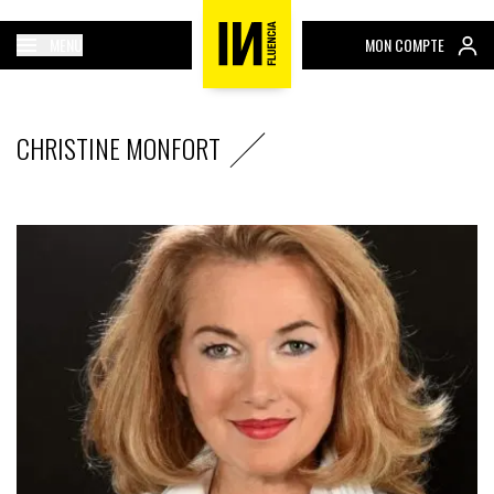
MENU
MON COMPTE
CHRISTINE MONFORT