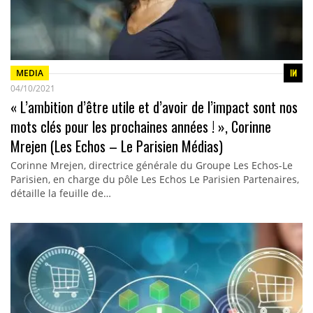
MEDIA
04/10/2021
« L’ambition d’être utile et d’avoir de l’impact sont nos
mots clés pour les prochaines années ! », Corinne
Mrejen (Les Echos – Le Parisien Médias)
Corinne Mrejen, directrice générale du Groupe Les Echos-Le
Parisien, en charge du pôle Les Echos Le Parisien Partenaires,
détaille la feuille de…