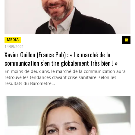
MEDIA
14/09/2021
Xavier Guillon (France Pub) : « Le marché de la
communication s’en tire globalement très bien ! »
En moins de deux ans, le marché de la communication aura
retrouvé les tendances d’avant crise sanitaire, selon les
résultats du Baromètre…