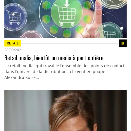
RETAIL
28/09/2021
Retail media, bientôt un media à part entière
Le retail media, qui travaille l’ensemble des points de contact
dans l’univers de la distribution, a le vent en poupe.
Alexandra Suire…