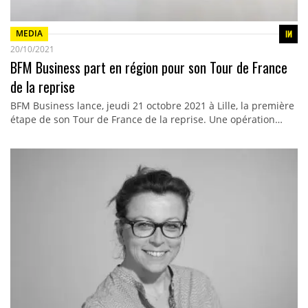
MEDIA
20/10/2021
BFM Business part en région pour son Tour de France
de la reprise
BFM Business lance, jeudi 21 octobre 2021 à Lille, la première
étape de son Tour de France de la reprise. Une opération…