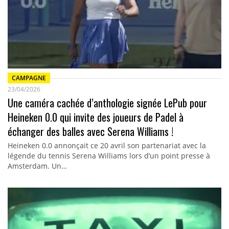
CAMPAGNE
23/04/2026
Une caméra cachée d’anthologie signée LePub pour
Heineken 0.0 qui invite des joueurs de Padel à
échanger des balles avec Serena Williams !
Heineken 0.0 annonçait ce 20 avril son partenariat avec la
légende du tennis Serena Williams lors d’un point presse à
Amsterdam. Un…