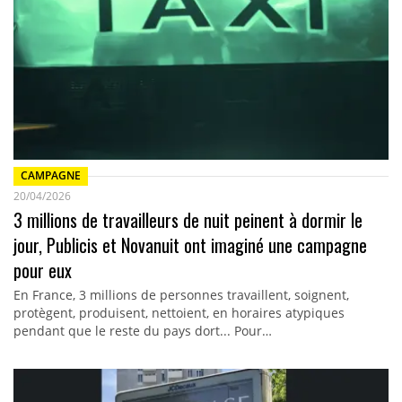
CAMPAGNE
20/04/2026
3 millions de travailleurs de nuit peinent à dormir le
jour, Publicis et Novanuit ont imaginé une campagne
pour eux
En France, 3 millions de personnes travaillent, soignent,
protègent, produisent, nettoient, en horaires atypiques
pendant que le reste du pays dort... Pour…