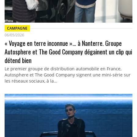
CAMPAGNE
06/05/2026
« Voyage en terre inconnue »… à Nanterre. Groupe
Autosphere et The Good Company dégainent un clip qui
détend bien
Le premier groupe de distribution automobile en France,
Autosphere et The Good Company signent une mini-série sur
les réseaux sociaux, à la…