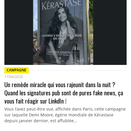
CAMPAGNE
17/04/2026
Un remède miracle qui vous rajeunit dans la nuit ?
Quand les signatures pub sont de pures fake news, ça
vous fait réagir sur LinkdIn !
Vous l’avez peut-être vue, affichée dans Paris, cette campagne
sur laquelle Demi Moore, égérie mondiale de Kérastase
depuis janvier dernier, est affublée…