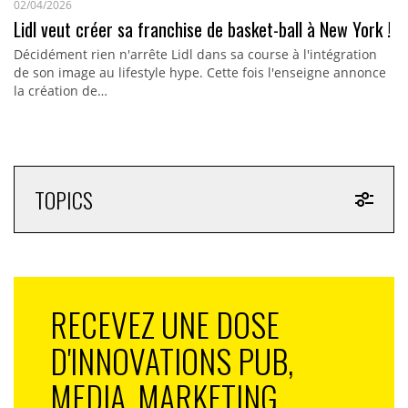
02/04/2026
Lidl veut créer sa franchise de basket-ball à New York !
Décidément rien n'arrête Lidl dans sa course à l'intégration
de son image au lifestyle hype. Cette fois l'enseigne annonce
la création de…
TOPICS
RECEVEZ UNE DOSE
D'INNOVATIONS PUB,
MEDIA, MARKETING,