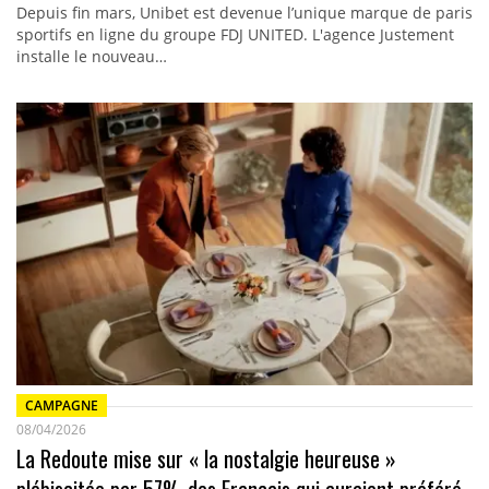
Depuis fin mars, Unibet est devenue l’unique marque de paris
sportifs en ligne du groupe FDJ UNITED. L'agence Justement
installe le nouveau…
CAMPAGNE
08/04/2026
La Redoute mise sur « la nostalgie heureuse »