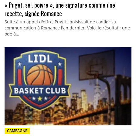
« Puget, sel, poivre », une signature comme une
recette, signée Romance
Suite à un appel d'offre, Puget choisissait de confier sa
communication à Romance l'an dernier. Voici le résultat : une
ode à…
CAMPAGNE