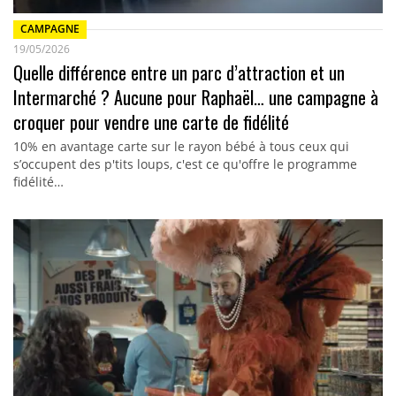
CAMPAGNE
19/05/2026
Quelle différence entre un parc d’attraction et un
Intermarché ? Aucune pour Raphaël… une campagne à
croquer pour vendre une carte de fidélité
10% en avantage carte sur le rayon bébé à tous ceux qui
s’occupent des p'tits loups, c'est ce qu'offre le programme
fidélité…