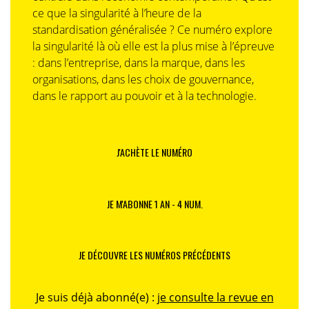
ce que la singularité à l’heure de la
standardisation généralisée ? Ce numéro explore
la singularité là où elle est la plus mise à l’épreuve
: dans l’entreprise, dans la marque, dans les
organisations, dans les choix de gouvernance,
dans le rapport au pouvoir et à la technologie.
J'ACHÈTE LE NUMÉRO
JE M'ABONNE 1 AN - 4 NUM.
JE DÉCOUVRE LES NUMÉROS PRÉCÉDENTS
Je suis déjà abonné(e) :
je consulte la revue en