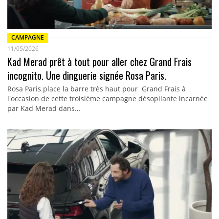
CAMPAGNE
11/05/2026
Kad Merad prêt à tout pour aller chez Grand Frais
incognito. Une dinguerie signée Rosa Paris.
Rosa Paris place la barre très haut pour Grand Frais à
l'occasion de cette troisième campagne désopilante incarnée
par Kad Merad dans…