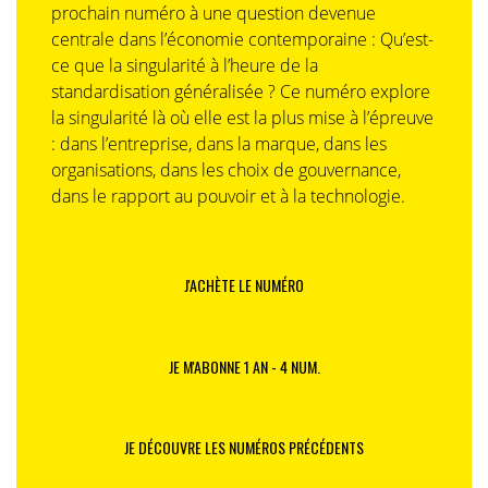
prochain numéro à une question devenue
centrale dans l’économie contemporaine : Qu’est-
ce que la singularité à l’heure de la
standardisation généralisée ? Ce numéro explore
la singularité là où elle est la plus mise à l’épreuve
: dans l’entreprise, dans la marque, dans les
organisations, dans les choix de gouvernance,
dans le rapport au pouvoir et à la technologie.
J'ACHÈTE LE NUMÉRO
JE M'ABONNE 1 AN - 4 NUM.
JE DÉCOUVRE LES NUMÉROS PRÉCÉDENTS