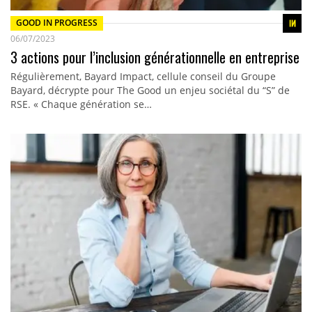
GOOD IN PROGRESS
06/07/2023
3 actions pour l’inclusion générationnelle en entreprise
Régulièrement, Bayard Impact, cellule conseil du Groupe
Bayard, décrypte pour The Good un enjeu sociétal du “S” de
RSE. « Chaque génération se…