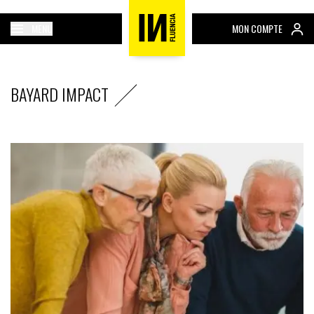
MENU
MON COMPTE
BAYARD IMPACT