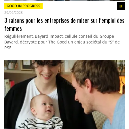
GOOD IN PROGRESS
29/06/2023
3 raisons pour les entreprises de miser sur l’emploi des
femmes
Régulièrement, Bayard Impact, cellule conseil du Groupe
Bayard, décrypte pour The Good un enjeu sociétal du “S” de
RSE.