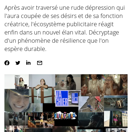
Après avoir traversé une rude dépression qui
l'aura coupée de ses désirs et de sa fonction
créatrice, l'écosystème publicitaire réagit
enfin dans un nouvel élan vital. Décryptage
d'un phénomène de résilience que l'on
espère durable.