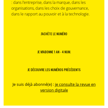
: dans l’entreprise, dans la marque, dans les
organisations, dans les choix de gouvernance,
dans le rapport au pouvoir et à la technologie.
J'ACHÈTE LE NUMÉRO
JE M'ABONNE 1 AN - 4 NUM.
JE DÉCOUVRE LES NUMÉROS PRÉCÉDENTS
Je suis déjà abonné(e) :
je consulte la revue en
version digitale