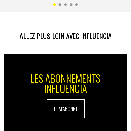
ALLEZ PLUS LOIN AVEC INFLUENCIA
LES ABONNEMENTS
INFLUENCIA
JE M'ABONNE