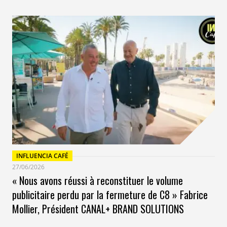
INFLUENCIA CAFÉ
27/06/2026
« Nous avons réussi à reconstituer le volume
publicitaire perdu par la fermeture de C8 » Fabrice
Mollier, Président CANAL+ BRAND SOLUTIONS