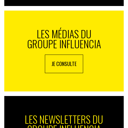
LES MÉDIAS DU
GROUPE INFLUENCIA
JE CONSULTE
LES NEWSLETTERS DU