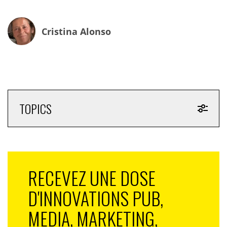
Cristina Alonso
TOPICS
RECEVEZ UNE DOSE
D'INNOVATIONS PUB,
MEDIA, MARKETING,