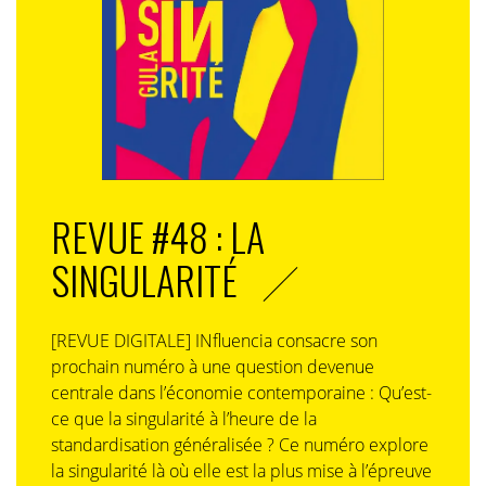
REVUE #48 : LA
SINGULARITÉ
[REVUE DIGITALE] INfluencia consacre son
prochain numéro à une question devenue
centrale dans l’économie contemporaine : Qu’est-
ce que la singularité à l’heure de la
standardisation généralisée ? Ce numéro explore
la singularité là où elle est la plus mise à l’épreuve