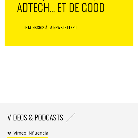
ADTECH... ET DE GOOD
JE M'INSCRIS À LA NEWSLETTER !
VIDEOS & PODCASTS
Vimeo INfluencia