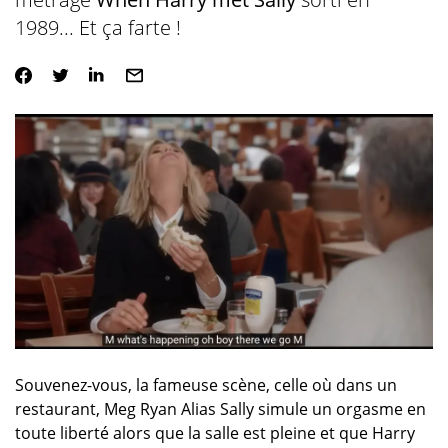
1989... Et ça farte !
Souvenez-vous, la fameuse scène, celle où dans un
restaurant, Meg Ryan Alias Sally simule un orgasme en
toute liberté alors que la salle est pleine et que Harry