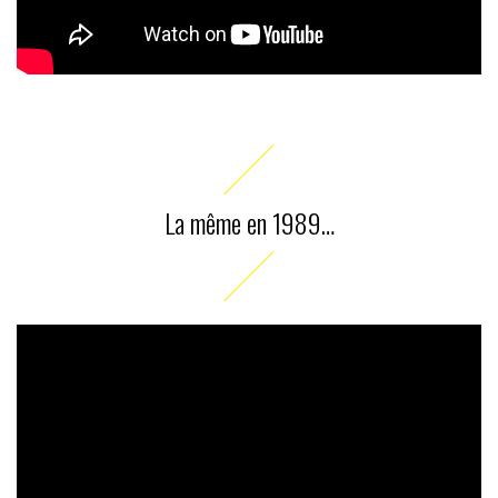
La même en 1989…