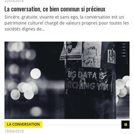
23/04/2018
La conversation, ce bien commun si précieux
Sincère, gratuite, vivante et sans ego, la conversation est un
patrimoine culturel chargé de valeurs propres pour toutes les
sociétés dignes de…
LA CONVERSATION
18/04/2018