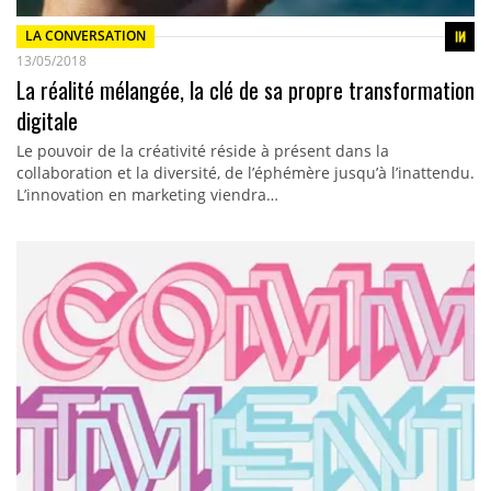
LA CONVERSATION
13/05/2018
La réalité mélangée, la clé de sa propre transformation
digitale
Le pouvoir de la créativité réside à présent dans la
collaboration et la diversité, de l’éphémère jusqu’à l’inattendu.
L’innovation en marketing viendra…