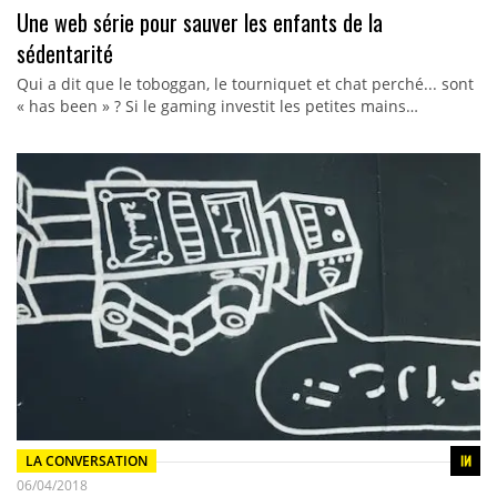
Une web série pour sauver les enfants de la
sédentarité
Qui a dit que le toboggan, le tourniquet et chat perché... sont
« has been » ? Si le gaming investit les petites mains…
LA CONVERSATION
06/04/2018