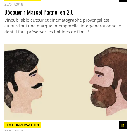
25/04/2018
Découvrir Marcel Pagnol en 2.0
L’inoubliable auteur et cinématographe provençal est
aujourd’hui une marque intemporelle, intergénérationnelle
dont il faut préserver les bobines de films !
LA CONVERSATION