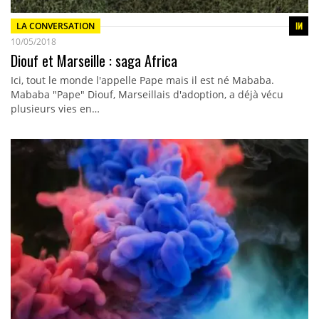
LA CONVERSATION
10/05/2018
Diouf et Marseille : saga Africa
Ici, tout le monde l'appelle Pape mais il est né Mababa.
Mababa "Pape" Diouf, Marseillais d'adoption, a déjà vécu
plusieurs vies en…