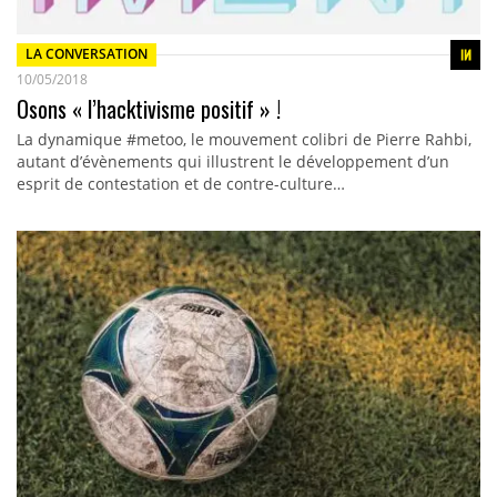
LA CONVERSATION
10/05/2018
Osons « l’hacktivisme positif » !
La dynamique #metoo, le mouvement colibri de Pierre Rahbi,
autant d’évènements qui illustrent le développement d’un
esprit de contestation et de contre-culture…