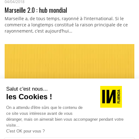
04/04/2018
Marseille 2.0 : hub mondial
Marseille a, de tous temps, rayonné à l’international. Si le
commerce a longtemps constitué la raison principale de ce
rayonnement, c’est aujourd’hui…
LA CONVERSATION
27/03/2018