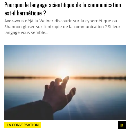
Pourquoi le langage scientifique de la communication
est-il hermétique ?
Avez-vous déjà lu Weiner discourir sur la cybernétique ou
Shannon gloser sur l’entropie de la communication ? Si leur
langage vous semble…
LA CONVERSATION