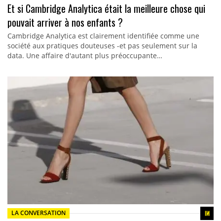
Et si Cambridge Analytica était la meilleure chose qui
pouvait arriver à nos enfants ?
Cambridge Analytica est clairement identifiée comme une
société aux pratiques douteuses -et pas seulement sur la
data. Une affaire d'autant plus préoccupante…
LA CONVERSATION