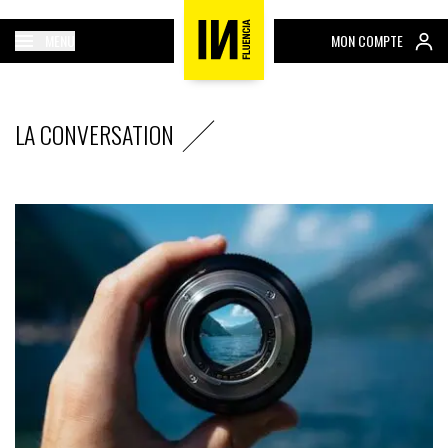
MENU
MON COMPTE
LA CONVERSATION