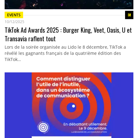
EVENTS
10/12/2025
TikTok Ad Awards 2025 : Burger King, Veet, Oasis, U et
Transavia raflent tout
Lors de la soirée organisée au Lido le 8 décembre, TikTok a
révélé les gagnants français de la quatrième édition des
TikTok…