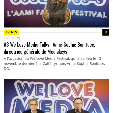
EVENTS
24/11/2025
#3 We Love Media Talks : Anne-Sophie Boniface,
directrice générale de Mediakeys
A l'occasion du We Love Media Festival, qui a eu lieu le 13
novembre dernier à la Gaité Lyrique, Anne-Sophie Boniface,
DG…