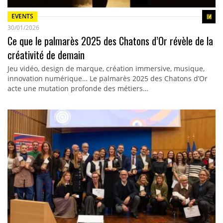
EVENTS
30/01/2026
Ce que le palmarès 2025 des Chatons d’Or révèle de la
créativité de demain
Jeu vidéo, design de marque, création immersive, musique,
innovation numérique… Le palmarès 2025 des Chatons d’Or
acte une mutation profonde des métiers…