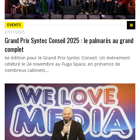
EVENTS
27/11/2025
Grand Prix Syntec Conseil 2025 : le palmarès au grand
complet
6e édition pour le Grand Prix Syntec Conseil. Un événement
célébré le 24 novembre au Fuga Space, en présence de
nombreux cabinets…