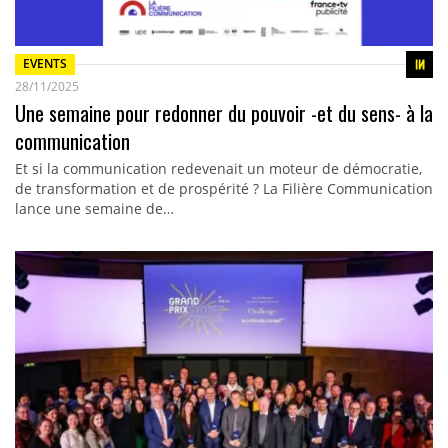
EVENTS
28/11/2025
Une semaine pour redonner du pouvoir -et du sens- à la
communication
Et si la communication redevenait un moteur de démocratie,
de transformation et de prospérité ? La Filière Communication
lance une semaine de…