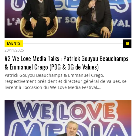
EVENTS
20/11/2025
#2 We Love Media Talks : Patrick Gouyou Beauchamps
& Emmanuel Crego (PDG & DG de Values)
Patrick Gouyou Beauchamps & Emmanuel Crego,
respectivement président et directeur général de Values, se
livrent à l'occasion du We Love Media Festival,…