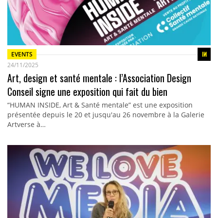
EVENTS
24/11/2025
Art, design et santé mentale : l’Association Design
Conseil signe une exposition qui fait du bien
“HUMAN INSIDE, Art & Santé mentale” est une exposition
présentée depuis le 20 et jusqu'au 26 novembre à la Galerie
Artverse à…