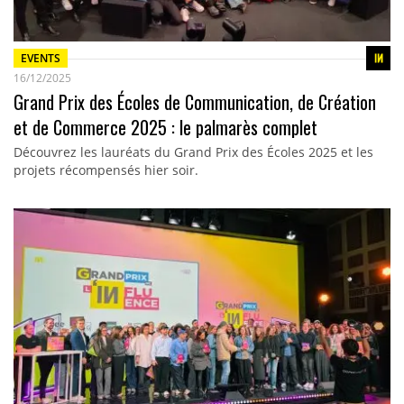
EVENTS
16/12/2025
Grand Prix des Écoles de Communication, de Création
et de Commerce 2025 : le palmarès complet
Découvrez les lauréats du Grand Prix des Écoles 2025 et les
projets récompensés hier soir.