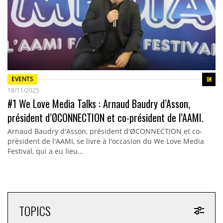
EVENTS
18/11/2025
#1 We Love Media Talks : Arnaud Baudry d’Asson,
président d’ØCONNECTION et co-président de l’AAMI.
Arnaud Baudry d'Asson, président d'ØCONNECTION et co-
président de l'AAMI, se livre à l'occasion du We Love Media
Festival, qui a eu lieu…
TOPICS