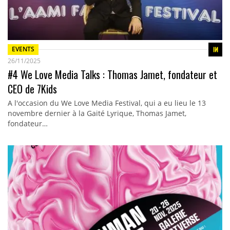
EVENTS
26/11/2025
#4 We Love Media Talks : Thomas Jamet, fondateur et
CEO de 7Kids
A l'occasion du We Love Media Festival, qui a eu lieu le 13
novembre dernier à la Gaité Lyrique, Thomas Jamet,
fondateur…