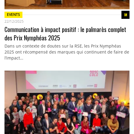
EVENTS
22/12/2025
Communication à impact positif : le palmarès complet
des Prix Nymphéas 2025
Dans un contexte de doutes sur la RSE, les Prix Nymphéas
2025 ont récompensé des marques qui continuent de faire de
l’impact…