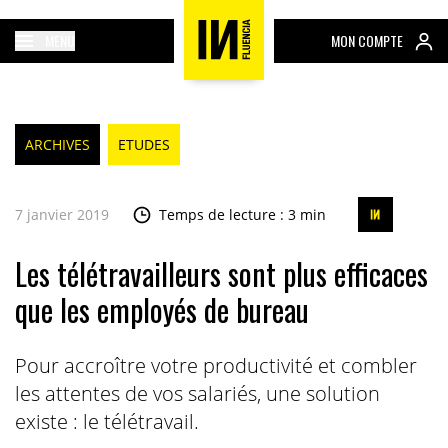
MENU
MON COMPTE
ARCHIVES
ETUDES
7 janvier 2019
Temps de lecture : 3 min
Les télétravailleurs sont plus efficaces
que les employés de bureau
Pour accroître votre productivité et combler
les attentes de vos salariés, une solution
existe : le télétravail.