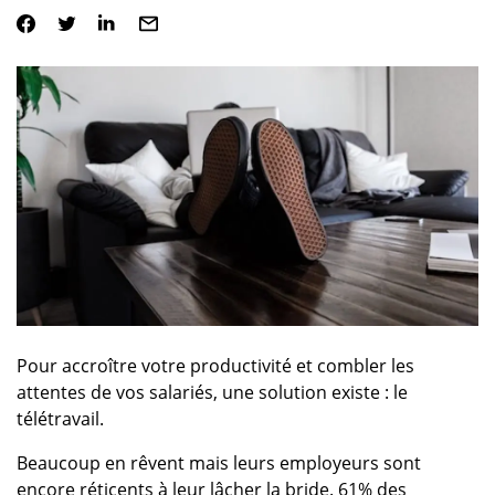
Pour accroître votre productivité et combler les
attentes de vos salariés, une solution existe : le
télétravail.
Beaucoup en rêvent mais leurs employeurs sont
encore réticents à leur lâcher la bride. 61% des