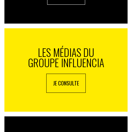
LES MÉDIAS DU
GROUPE INFLUENCIA
JE CONSULTE