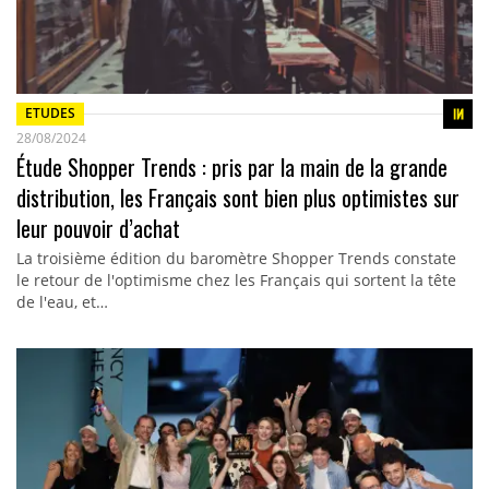
ETUDES
28/08/2024
Étude Shopper Trends : pris par la main de la grande
distribution, les Français sont bien plus optimistes sur
leur pouvoir d’achat
La troisième édition du baromètre Shopper Trends constate
le retour de l'optimisme chez les Français qui sortent la tête
de l'eau, et…