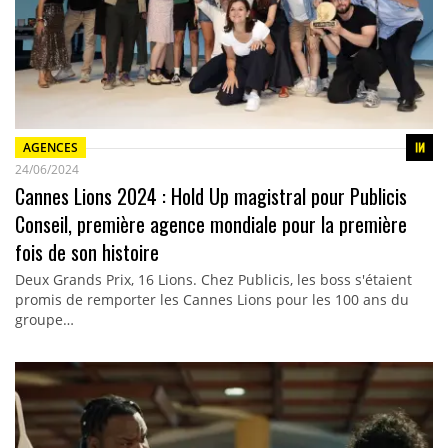
AGENCES
24/06/2024
Cannes Lions 2024 : Hold Up magistral pour Publicis
Conseil, première agence mondiale pour la première
fois de son histoire
Deux Grands Prix, 16 Lions. Chez Publicis, les boss s'étaient
promis de remporter les Cannes Lions pour les 100 ans du
groupe…