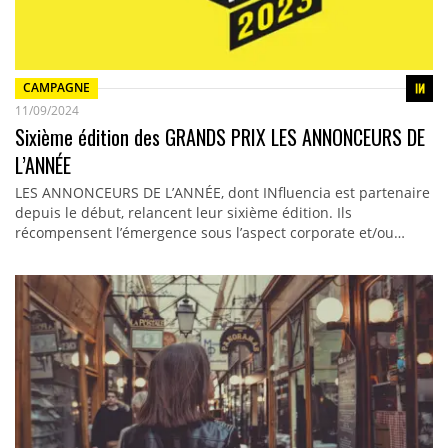
CAMPAGNE
11/09/2024
Sixième édition des GRANDS PRIX LES ANNONCEURS DE
L’ANNÉE
LES ANNONCEURS DE L’ANNÉE, dont INfluencia est partenaire
depuis le début, relancent leur sixième édition. Ils
récompensent l’émergence sous l’aspect corporate et/ou…