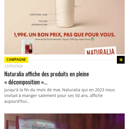
CAMPAGNE
23/05/2024
Naturalia affiche des produits en pleine
« décomposition »…
Jusqu'à la fin du mois de mai, Naturalia qui en 2023 nous
invitait à manger salement pour ses 50 ans, affiche
aujourd'hui…