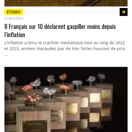
ETUDES
07/03/2025
8 Français sur 10 déclarent gaspiller moins depuis
l’inflation
L’inflation a tenu le crachoir médiatique tout au long de 2022
et 2023, années marquées par de très fortes hausses de prix,
…