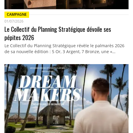
CAMPAGNE
01/07/2026
Le Collectif du Planning Stratégique dévoile ses
pépites 2026
Le Collectif du Planning Stratégique révèle le palmarès 2026
de sa nouvelle édition : 5 Or, 3 Argent, 7 Bronze, une «…