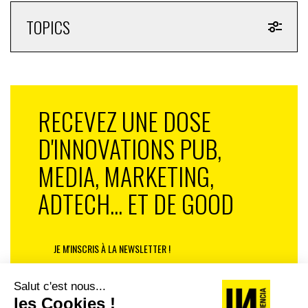
TOPICS
RECEVEZ UNE DOSE
D'INNOVATIONS PUB,
MEDIA, MARKETING,
ADTECH... ET DE GOOD
JE M'INSCRIS À LA NEWSLETTER !