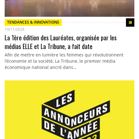
TENDANCES & INNOVATIONS
19/11/2024
La 1ère édition des Lauréates, organisée par les
médias ELLE et La Tribune, a fait date
Afin de mettre en lumière les femmes qui révolutionnent
l’économie et la société, La Tribune, le premier média
économique national ancré dans…