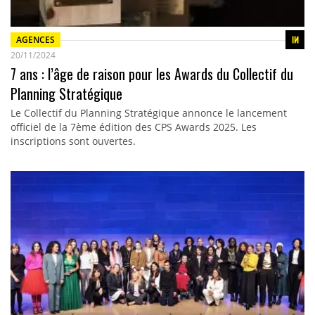
AGENCES
20/11/2024
7 ans : l’âge de raison pour les Awards du Collectif du
Planning Stratégique
Le Collectif du Planning Stratégique annonce le lancement
officiel de la 7ème édition des CPS Awards 2025. Les
inscriptions sont ouvertes.