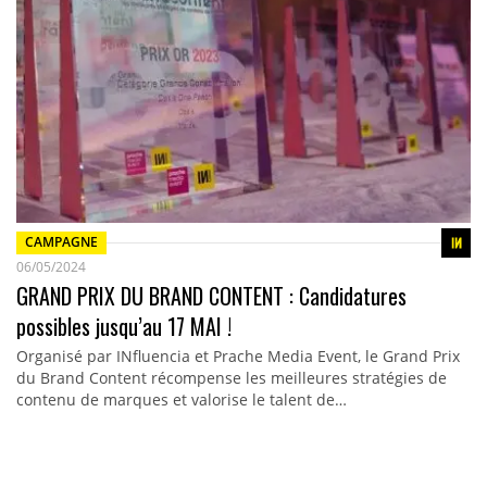
CAMPAGNE
06/05/2024
GRAND PRIX DU BRAND CONTENT : Candidatures
possibles jusqu’au 17 MAI !
Organisé par INfluencia et Prache Media Event, le Grand Prix
du Brand Content récompense les meilleures stratégies de
contenu de marques et valorise le talent de…