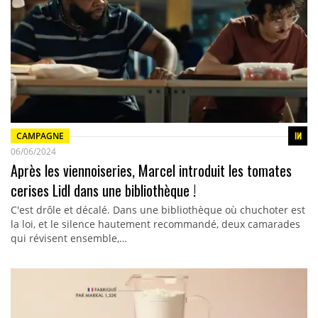
CAMPAGNE
06/06/2024
Après les viennoiseries, Marcel introduit les tomates
cerises Lidl dans une bibliothèque !
C'est drôle et décalé. Dans une bibliothèque où chuchoter est
la loi, et le silence hautement recommandé, deux camarades
qui révisent ensemble,…