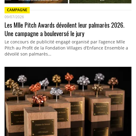
CAMPAGNE
09/07/2026
Les Mlle Pitch Awards dévoilent leur palmarès 2026.
Une campagne a bouleversé le jury
Le concours de publicité engagé organisé par l’agence Mlle
Pitch au Profit de la Fondation Villages d’Enfance Ensemble a
dévoilé son palmarès…