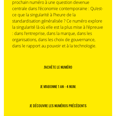
prochain numéro à une question devenue
centrale dans l’économie contemporaine : Qu’est-
ce que la singularité à l’heure de la
standardisation généralisée ? Ce numéro explore
la singularité là où elle est la plus mise à l’épreuve
: dans l’entreprise, dans la marque, dans les
organisations, dans les choix de gouvernance,
dans le rapport au pouvoir et à la technologie.
J'ACHÈTE LE NUMÉRO
JE M'ABONNE 1 AN - 4 NUM.
JE DÉCOUVRE LES NUMÉROS PRÉCÉDENTS