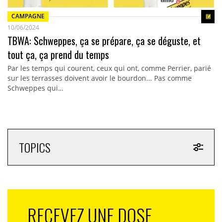
CAMPAGNE
10/06/2024
TBWA: Schweppes, ça se prépare, ça se déguste, et
tout ça, ça prend du temps
Par les temps qui courent, ceux qui ont, comme Perrier, parié
sur les terrasses doivent avoir le bourdon... Pas comme
Schweppes qui…
TOPICS
RECEVEZ UNE DOSE