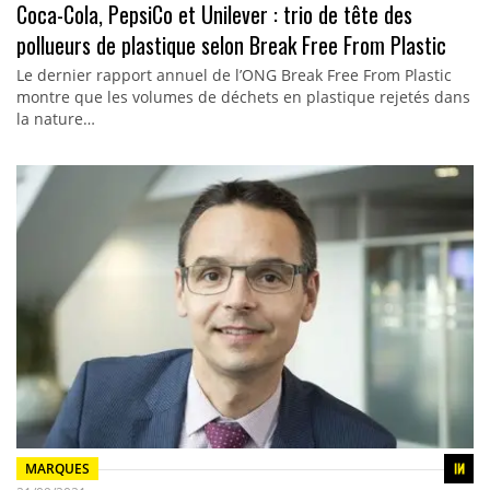
Coca-Cola, PepsiCo et Unilever : trio de tête des
pollueurs de plastique selon Break Free From Plastic
Le dernier rapport annuel de l’ONG Break Free From Plastic
montre que les volumes de déchets en plastique rejetés dans
la nature…
MARQUES