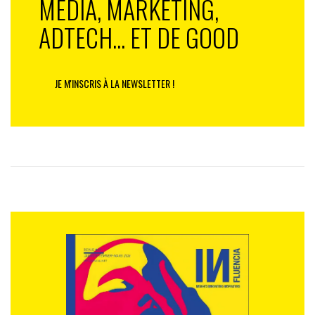
MEDIA, MARKETING,
ADTECH... ET DE GOOD
JE M'INSCRIS À LA NEWSLETTER !