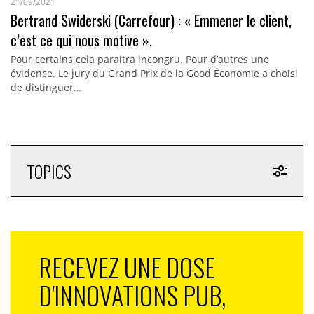
21/09/2021
Bertrand Swiderski (Carrefour) : « Emmener le client,
c’est ce qui nous motive ».
Pour certains cela paraitra incongru. Pour d’autres une
évidence. Le jury du Grand Prix de la Good Économie a choisi
de distinguer…
TOPICS
RECEVEZ UNE DOSE
D'INNOVATIONS PUB,