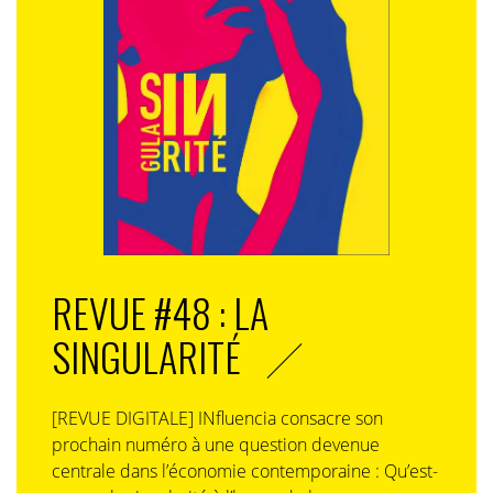
REVUE #48 : LA
SINGULARITÉ
[REVUE DIGITALE] INfluencia consacre son
prochain numéro à une question devenue
centrale dans l’économie contemporaine : Qu’est-