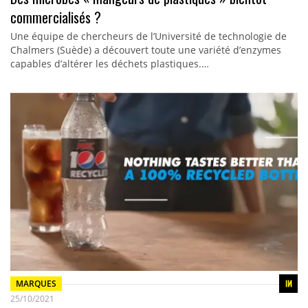
commercialisés ?
Une équipe de chercheurs de l’Université de technologie de
Chalmers (Suède) a découvert toute une variété d’enzymes
capables d’altérer les déchets plastiques.…
MARQUES
25/10/2021