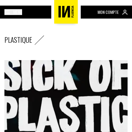
MENU
MON COMPTE
PLASTIQUE