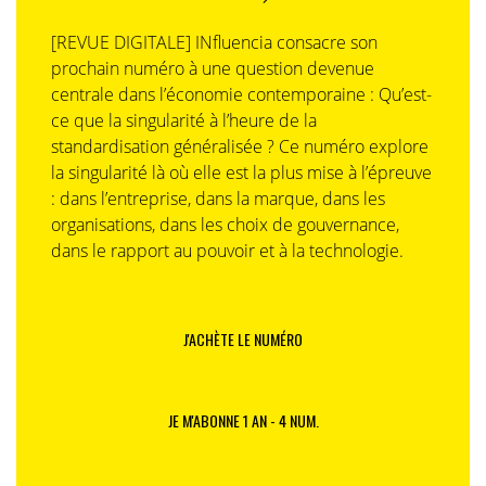
[REVUE DIGITALE] INfluencia consacre son
prochain numéro à une question devenue
centrale dans l’économie contemporaine : Qu’est-
ce que la singularité à l’heure de la
standardisation généralisée ? Ce numéro explore
la singularité là où elle est la plus mise à l’épreuve
: dans l’entreprise, dans la marque, dans les
organisations, dans les choix de gouvernance,
dans le rapport au pouvoir et à la technologie.
J'ACHÈTE LE NUMÉRO
JE M'ABONNE 1 AN - 4 NUM.