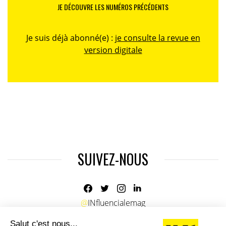
JE DÉCOUVRE LES NUMÉROS PRÉCÉDENTS
Je suis déjà abonné(e) :
je consulte la revue en
version digitale
SUIVEZ-NOUS
@
INfluencialemag