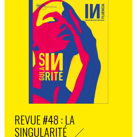
REVUE #48 : LA
SINGULARITÉ