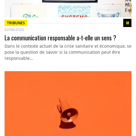
TRIBUNES
02/06/2020
La communication responsable a-t-elle un sens ?
Dans le contexte actuel de la crise sanitaire et économique, se
pose la question de savoir si la communication peut être
responsable…