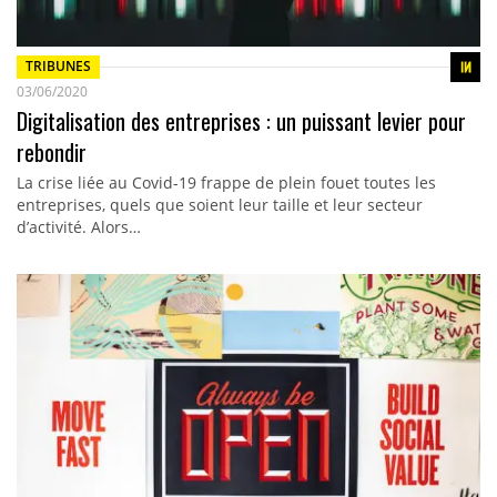
TRIBUNES
03/06/2020
Digitalisation des entreprises : un puissant levier pour
rebondir
La crise liée au Covid-19 frappe de plein fouet toutes les
entreprises, quels que soient leur taille et leur secteur
d’activité. Alors…