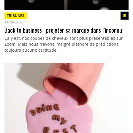
TRIBUNES
11/06/2020
Back to business : projeter sa marque dans l’inconnu
Ça y est, nos coupes de cheveux sont plus présentables sur
Zoom. Mais nous n’avons, malgré pléthore de prédictions,
toujours aucune certitude…