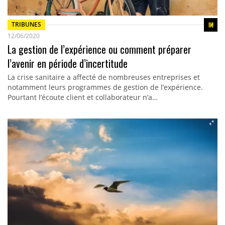
TRIBUNES
12/06/2020
La gestion de l’expérience ou comment préparer
l’avenir en période d’incertitude
La crise sanitaire a affecté de nombreuses entreprises et
notamment leurs programmes de gestion de l’expérience.
Pourtant l’écoute client et collaborateur n’a…