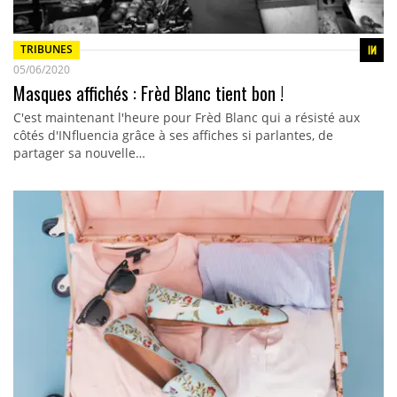
TRIBUNES
05/06/2020
Masques affichés : Frèd Blanc tient bon !
C'est maintenant l'heure pour Frèd Blanc qui a résisté aux
côtés d'INfluencia grâce à ses affiches si parlantes, de
partager sa nouvelle…