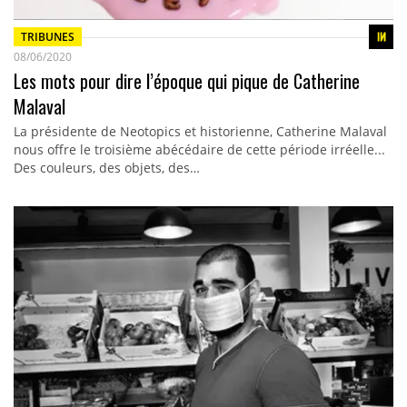
TRIBUNES
08/06/2020
Les mots pour dire l’époque qui pique de Catherine
Malaval
La présidente de Neotopics et historienne, Catherine Malaval
nous offre le troisième abécédaire de cette période irréelle...
Des couleurs, des objets, des…