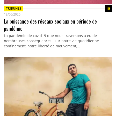
TRIBUNES
19/06/2020
La puissance des réseaux sociaux en période de
pandémie
La pandémie de covid19 que nous traversons a eu de
nombreuses conséquences : sur notre vie quotidienne
confinement, notre liberté de mouvement,…