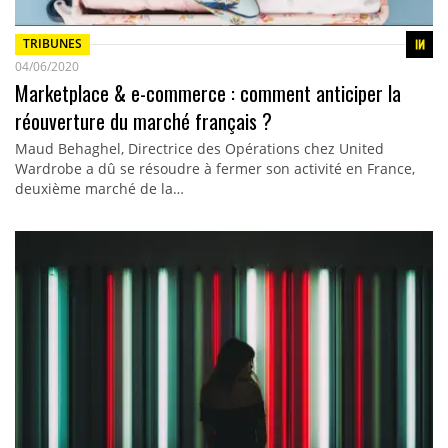
TRIBUNES
04/06/2020
Marketplace & e-commerce : comment anticiper la
réouverture du marché français ?
Maud Behaghel, Directrice des Opérations chez United
Wardrobe a dû se résoudre à fermer son activité en France,
deuxième marché de la…