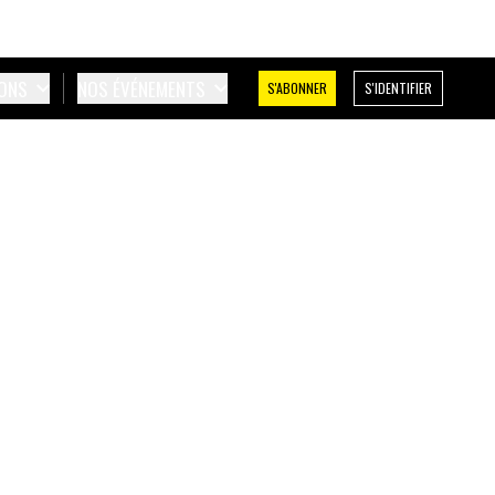
IONS
NOS ÉVÉNEMENTS
S'ABONNER
S'IDENTIFIER