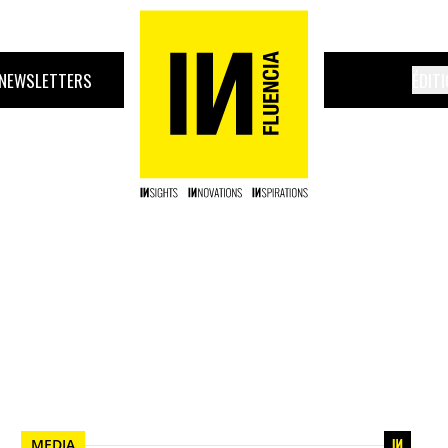
NEWSLETTERS
ÉDIT
MEDIA