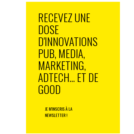
RECEVEZ UNE
DOSE
D'INNOVATIONS
PUB, MEDIA,
MARKETING,
ADTECH... ET DE
GOOD
JE M'INSCRIS À LA
NEWSLETTER !