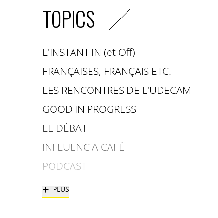
TOPICS
L'INSTANT IN (et Off)
FRANÇAISES, FRANÇAIS ETC.
LES RENCONTRES DE L'UDECAM
GOOD IN PROGRESS
LE DÉBAT
INFLUENCIA CAFÉ
PODCAST
+
PLUS