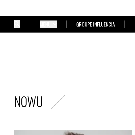
MENU
GROUPE INFLUENCIA
NOWU