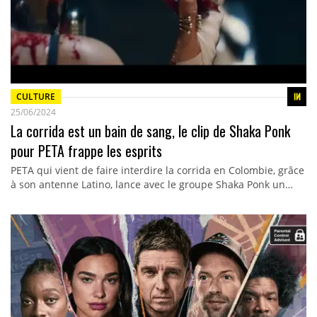
CULTURE
25/06/2024
La corrida est un bain de sang, le clip de Shaka Ponk
pour PETA frappe les esprits
PETA qui vient de faire interdire la corrida en Colombie, grâce
à son antenne Latino, lance avec le groupe Shaka Ponk un…