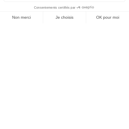
1
2
3