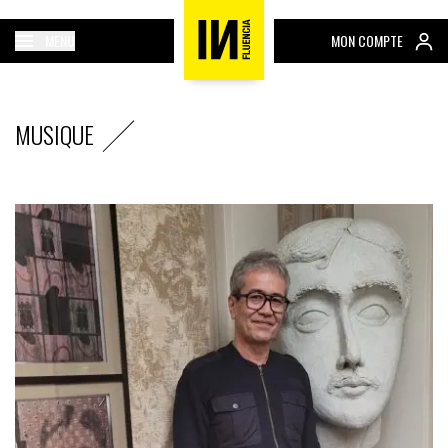
MENU
MON COMPTE
MUSIQUE