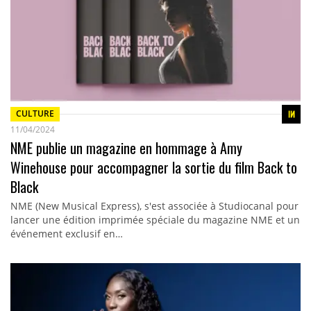
CULTURE
11/04/2024
NME publie un magazine en hommage à Amy
Winehouse pour accompagner la sortie du film Back to
Black
NME (New Musical Express), s'est associée à Studiocanal pour
lancer une édition imprimée spéciale du magazine NME et un
événement exclusif en…