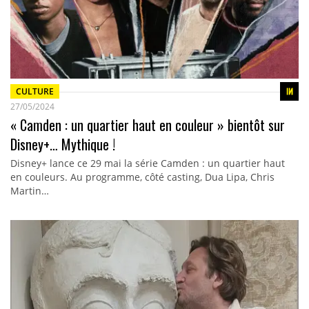
CULTURE
27/05/2024
« Camden : un quartier haut en couleur » bientôt sur
Disney+… Mythique !
Disney+ lance ce 29 mai la série Camden : un quartier haut
en couleurs. Au programme, côté casting, Dua Lipa, Chris
Martin…