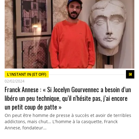
L'INSTANT IN (ET OFF)
02/02/2024
Franck Annese : « Si Jocelyn Gourvennec a besoin d’un
libéro un peu technique, qu’il n’hésite pas, j’ai encore
un petit coup de patte »
On peut être homme de presse à succès et avoir de terribles
addictons, mais chut… L'homme à la casquette, Franck
Annese, fondateur…