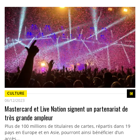
CULTURE
06/12/2023
Mastercard et Live Nation signent un partenariat de
très grande ampleur
Plus de 100 millions de titulaires de cartes, répartis dans 19
pays en Europe et en Asie, pourront ainsi bénéficier d’un
accès…