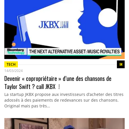
TECH
14/03/2024
Devenir « copropriétaire » d’une des chansons de
Taylor Swift ? call JKBX !
La startup JKBX propose aux investisseurs d’acheter des titres
adossés à des paiements de redevances sur des chansons.
Original mais pas très…