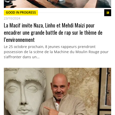
GOOD IN PROGRESS
23/10/2024
La Macif invite Naza, Linho et Mehdi Maizi pour
encadrer une grande battle de rap sur le thème de
l’environnement
Le 25 octobre prochain, 8 jeunes rappeurs prendront
possession de la scène de la Machine du Moulin Rouge pour
s’affronter dans un…