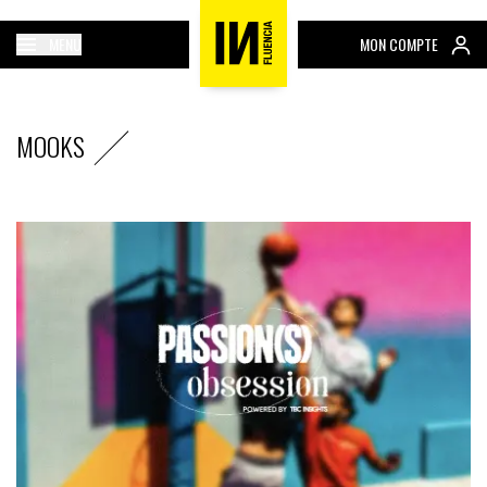
MENU
MON COMPTE
MOOKS