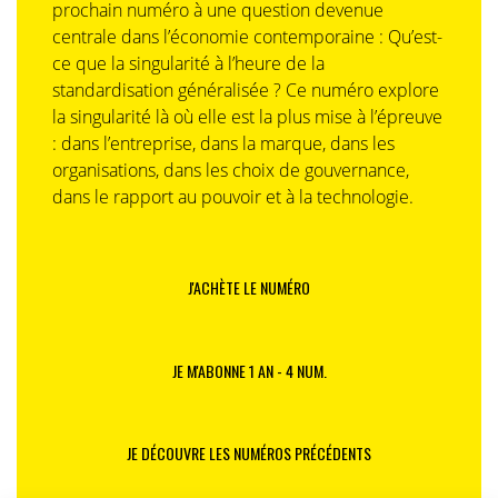
prochain numéro à une question devenue
centrale dans l’économie contemporaine : Qu’est-
ce que la singularité à l’heure de la
standardisation généralisée ? Ce numéro explore
la singularité là où elle est la plus mise à l’épreuve
: dans l’entreprise, dans la marque, dans les
organisations, dans les choix de gouvernance,
dans le rapport au pouvoir et à la technologie.
J'ACHÈTE LE NUMÉRO
JE M'ABONNE 1 AN - 4 NUM.
JE DÉCOUVRE LES NUMÉROS PRÉCÉDENTS