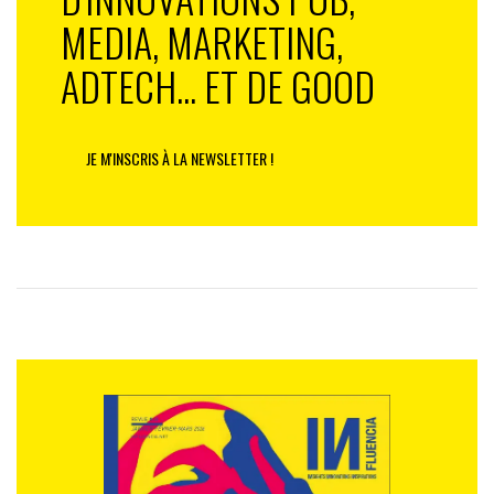
MEDIA, MARKETING,
ADTECH... ET DE GOOD
JE M'INSCRIS À LA NEWSLETTER !