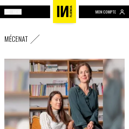
MENU
MON COMPTE
MÉCENAT