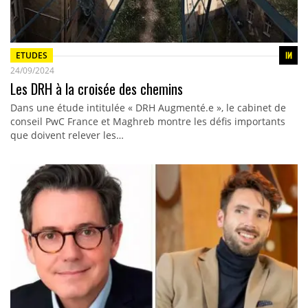
ETUDES
24/09/2024
Les DRH à la croisée des chemins
Dans une étude intitulée « DRH Augmenté.e », le cabinet de
conseil PwC France et Maghreb montre les défis importants
que doivent relever les…