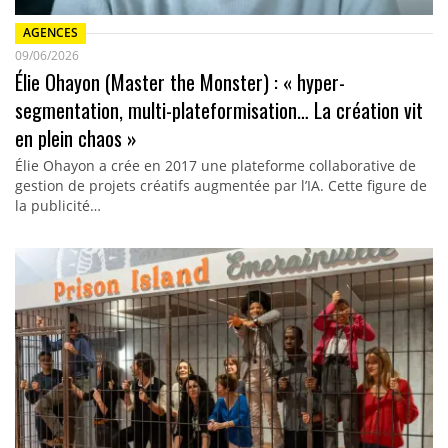
AGENCES
09/06/2026
Élie Ohayon (Master the Monster) : « hyper-
segmentation, multi-plateformisation… La création vit
en plein chaos »
Élie Ohayon a crée en 2017 une plateforme collaborative de
gestion de projets créatifs augmentée par l’IA. Cette figure de
la publicité…