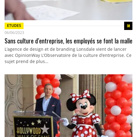
ETUDES
06/06/2023
Sans culture d’entreprise, les employés se font la malle
L’agence de design et de branding Lonsdale vient de lancer
avec OpinionWay L’Observatoire de la culture d’entreprise. Ce
sujet prend de plus…