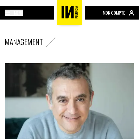
MENU
MON COMPTE
MANAGEMENT