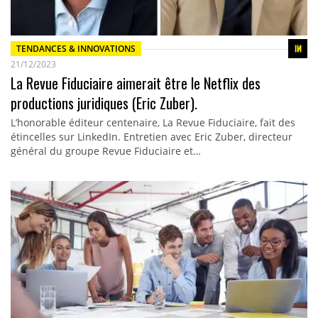
TENDANCES & INNOVATIONS
21/12/2023
La Revue Fiduciaire aimerait être le Netflix des
productions juridiques (Eric Zuber).
L’honorable éditeur centenaire, La Revue Fiduciaire, fait des
étincelles sur LinkedIn. Entretien avec Eric Zuber, directeur
général du groupe Revue Fiduciaire et…