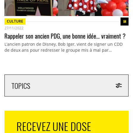
CULTURE
27/11/2022
Rappeler son ancien PDG, une bonne idée… vraiment ?
L’ancien patron de Disney, Bob Iger, vient de signer un CDD
de deux ans pour redresser le groupe mis à mal par…
TOPICS
RECEVEZ UNE DOSE