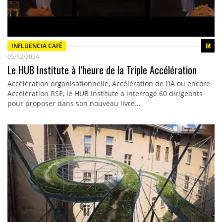
INFLUENCIA CAFÉ
05/12/2024
Le HUB Institute à l’heure de la Triple Accélération
Accélération organisationnelle, Accélération de l’IA ou encore
Accélération RSE, le HUB Institute a interrogé 60 dirigeants
pour proposer dans son nouveau livre…