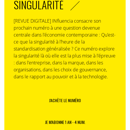
SINGULARITÉ
[REVUE DIGITALE] INfluencia consacre son
prochain numéro à une question devenue
centrale dans l’économie contemporaine : Qu’est-
ce que la singularité à l’heure de la
standardisation généralisée ? Ce numéro explore
la singularité là où elle est la plus mise à l’épreuve
: dans l’entreprise, dans la marque, dans les
organisations, dans les choix de gouvernance,
dans le rapport au pouvoir et à la technologie.
J'ACHÈTE LE NUMÉRO
JE M'ABONNE 1 AN - 4 NUM.