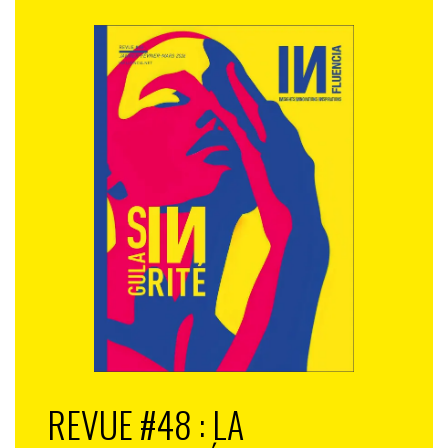
REVUE #48 : LA