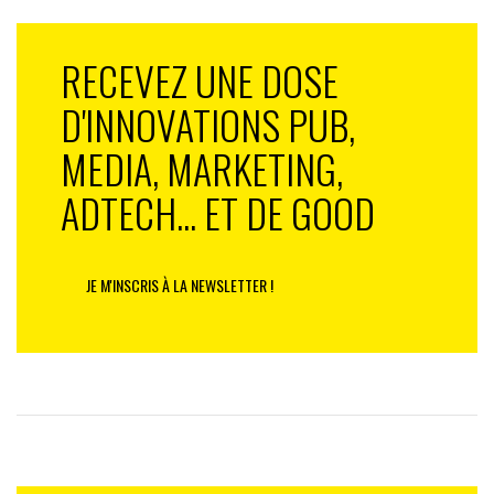
RECEVEZ UNE DOSE
D'INNOVATIONS PUB,
MEDIA, MARKETING,
ADTECH... ET DE GOOD
JE M'INSCRIS À LA NEWSLETTER !