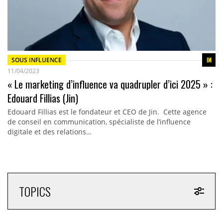
SOUS INFLUENCE
11/04/2023
« Le marketing d’influence va quadrupler d’ici 2025 » :
Edouard Fillias (Jin)
Edouard Fillias est le fondateur et CEO de Jin. Cette agence
de conseil en communication, spécialiste de l’influence
digitale et des relations…
TOPICS