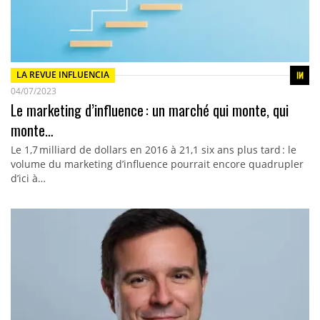
LA REVUE INFLUENCIA
04/07/2023
Le marketing d’influence : un marché qui monte, qui
monte…
Le 1,7 milliard de dollars en 2016 à 21,1 six ans plus tard : le
volume du marketing d’influence pourrait encore quadrupler
d’ici à…