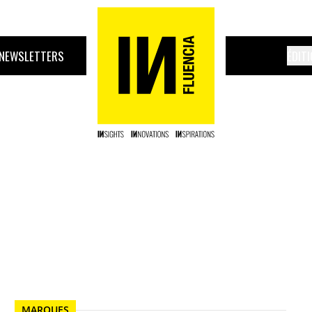
NEWSLETTERS
ÉDIT
MARQUES