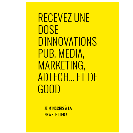
RECEVEZ UNE
DOSE
D'INNOVATIONS
PUB, MEDIA,
MARKETING,
ADTECH... ET DE
GOOD
JE M'INSCRIS À LA
NEWSLETTER !