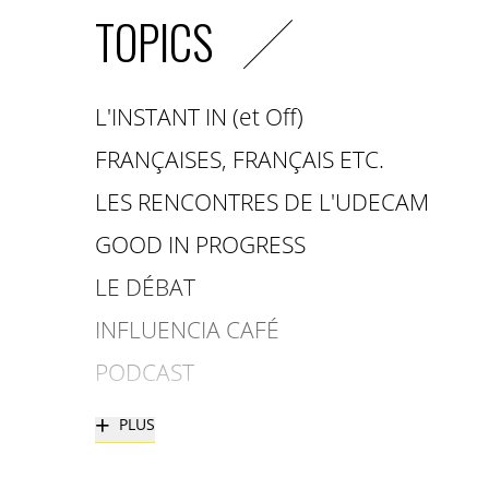
TOPICS
L'INSTANT IN (et Off)
FRANÇAISES, FRANÇAIS ETC.
LES RENCONTRES DE L'UDECAM
GOOD IN PROGRESS
LE DÉBAT
INFLUENCIA CAFÉ
PODCAST
+
PLUS