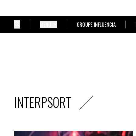
MENU
GROUPE INFLUENCIA
INTERPSORT