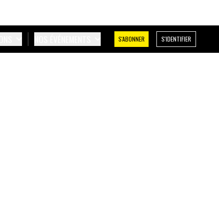
IONS
NOS ÉVÉNEMENTS
S'ABONNER
S'IDENTIFIER