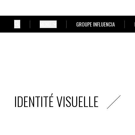
MENU
GROUPE INFLUENCIA
IDENTITÉ VISUELLE