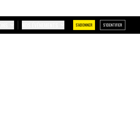
IONS
NOS ÉVÉNEMENTS
S'ABONNER
S'IDENTIFIER