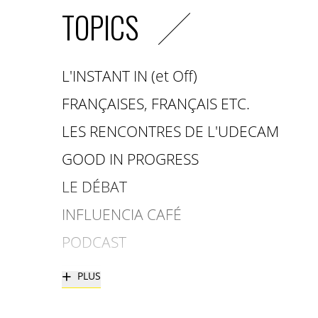
TOPICS
L'INSTANT IN (et Off)
FRANÇAISES, FRANÇAIS ETC.
LES RENCONTRES DE L'UDECAM
GOOD IN PROGRESS
LE DÉBAT
INFLUENCIA CAFÉ
PODCAST
+
PLUS