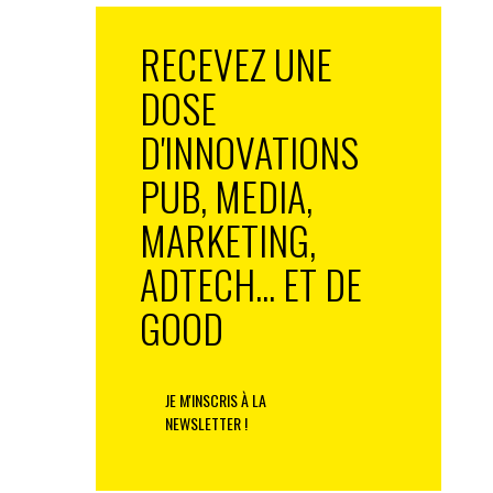
RECEVEZ UNE
DOSE
D'INNOVATIONS
PUB, MEDIA,
MARKETING,
ADTECH... ET DE
GOOD
JE M'INSCRIS À LA
NEWSLETTER !