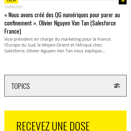
TECH
10/08/2021
« Nous avons créé des QG numériques pour parer au
confinement ». Olivier Nguyen Van Tan (Salesforce
France)
Vice-président en charge du marketing pour la France,
l’Europe du Sud, le Moyen-Orient et l’Afrique chez
Salesforce, Olivier Nguyen Van Tan nous explique…
TOPICS
RECEVEZ UNE DOSE