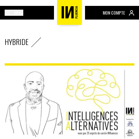
MENU
MON COMPTE
HYBRIDE