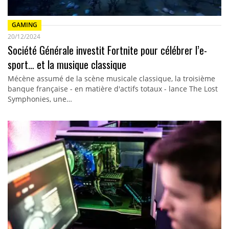
GAMING
20/12/2024
Société Générale investit Fortnite pour célébrer l’e-
sport… et la musique classique
Mécène assumé de la scène musicale classique, la troisième
banque française - en matière d'actifs totaux - lance The Lost
Symphonies, une…