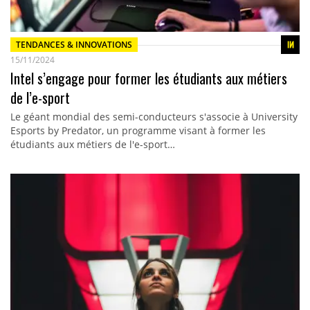
TENDANCES & INNOVATIONS
15/11/2024
Intel s’engage pour former les étudiants aux métiers
de l’e-sport
Le géant mondial des semi-conducteurs s'associe à University
Esports by Predator, un programme visant à former les
étudiants aux métiers de l'e-sport…