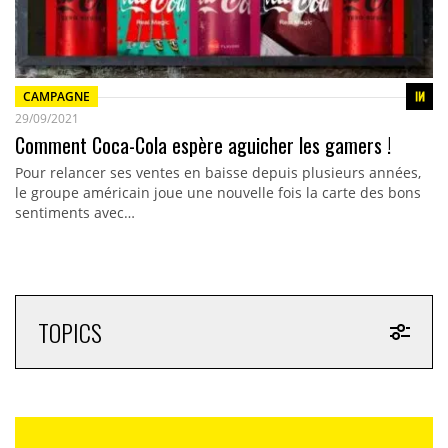
CAMPAGNE
29/09/2021
Comment Coca-Cola espère aguicher les gamers !
Pour relancer ses ventes en baisse depuis plusieurs années,
le groupe américain joue une nouvelle fois la carte des bons
sentiments avec…
TOPICS