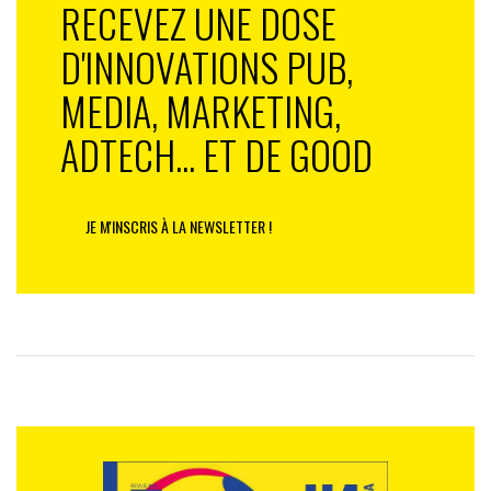
RECEVEZ UNE DOSE
D'INNOVATIONS PUB,
MEDIA, MARKETING,
ADTECH... ET DE GOOD
JE M'INSCRIS À LA NEWSLETTER !