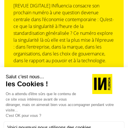
[REVUE DIGITALE] INfluencia consacre son
prochain numéro à une question devenue
centrale dans l’économie contemporaine : Qu’est-
ce que la singularité à l’heure de la
standardisation généralisée ? Ce numéro explore
la singularité là où elle est la plus mise à l’épreuve
: dans l’entreprise, dans la marque, dans les
organisations, dans les choix de gouvernance,
dans le rapport au pouvoir et à la technologie.
J'ACHÈTE LE NUMÉRO
JE M'ABONNE 1 AN - 4 NUM.
JE DÉCOUVRE LES NUMÉROS PRÉCÉDENTS