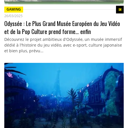
GAMING
26/03/2025
Odyssée : Le Plus Grand Musée Européen du Jeu Vidéo
et de la Pop Culture prend forme… enfin
Découvrez le projet ambitieux d'Odyssée, un musée immersif
dédié à l'histoire du jeu vidéo, avec e-sport, culture japonaise
et bien plus, prévu…