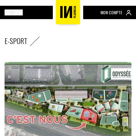
MENU
MON COMPTE
E-SPORT