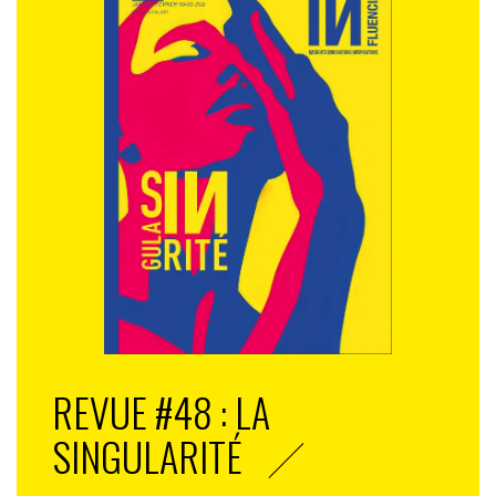
REVUE #48 : LA
SINGULARITÉ