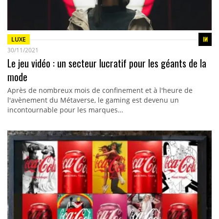
LUXE
30/11/2021
Le jeu vidéo : un secteur lucratif pour les géants de la
mode
Après de nombreux mois de confinement et à l'heure de
l'avènement du Métaverse, le gaming est devenu un
incontournable pour les marques…