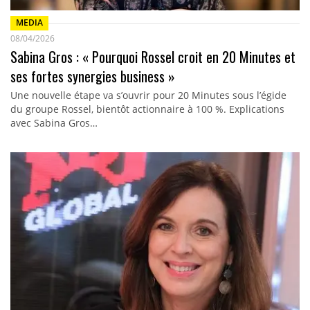
MEDIA
08/04/2026
Sabina Gros : « Pourquoi Rossel croit en 20 Minutes et
ses fortes synergies business »
Une nouvelle étape va s’ouvrir pour 20 Minutes sous l’égide
du groupe Rossel, bientôt actionnaire à 100 %. Explications
avec Sabina Gros…