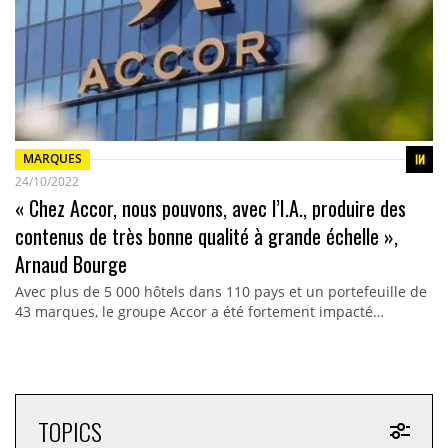
MARQUES
24/10/2022
« Chez Accor, nous pouvons, avec l’I.A., produire des
contenus de très bonne qualité à grande échelle »,
Arnaud Bourge
Avec plus de 5 000 hôtels dans 110 pays et un portefeuille de
43 marques, le groupe Accor a été fortement impacté…
TOPICS