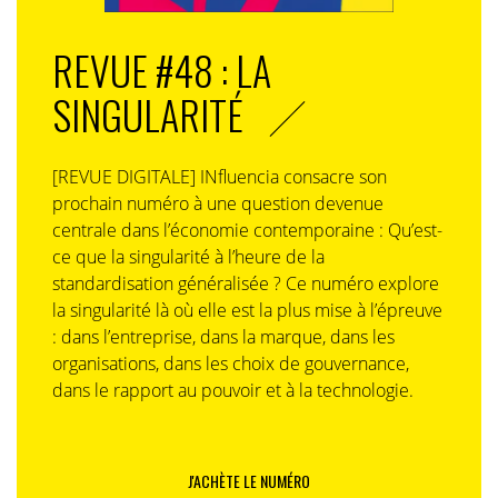
REVUE #48 : LA
SINGULARITÉ
[REVUE DIGITALE] INfluencia consacre son
prochain numéro à une question devenue
centrale dans l’économie contemporaine : Qu’est-
ce que la singularité à l’heure de la
standardisation généralisée ? Ce numéro explore
la singularité là où elle est la plus mise à l’épreuve
: dans l’entreprise, dans la marque, dans les
organisations, dans les choix de gouvernance,
dans le rapport au pouvoir et à la technologie.
J'ACHÈTE LE NUMÉRO