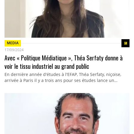
MEDIA
17/09/2024
Avec « Politique Médiatique », Théa Serfaty donne à
voir le tissu industriel au grand public
En dernière année d'études à l'EFAP, Théa Serfaty, niçoise,
arrivée à Paris il y a trois ans pour ses études lance un…