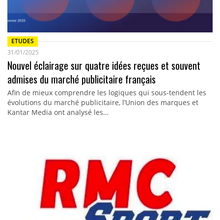
ETUDES
31/01/2025
Nouvel éclairage sur quatre idées reçues et souvent
admises du marché publicitaire français
Afin de mieux comprendre les logiques qui sous-tendent les
évolutions du marché publicitaire, l’Union des marques et
Kantar Media ont analysé les…