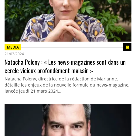
MEDIA
21/03/2024
Natacha Polony : « Les news-magazines sont dans un
cercle vicieux profondément malsain »
Natacha Polony, directrice de la rédaction de Marianne,
détaille les enjeux de la nouvelle formule du news-magazine,
lancée jeudi 21 mars 2024…