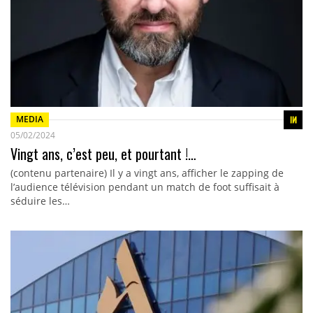
MEDIA
05/02/2024
Vingt ans, c’est peu, et pourtant !…
(contenu partenaire) Il y a vingt ans, afficher le zapping de
l’audience télévision pendant un match de foot suffisait à
séduire les…