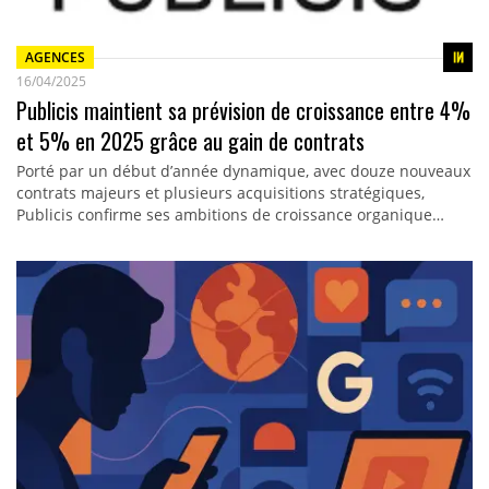
AGENCES
16/04/2025
Publicis maintient sa prévision de croissance entre 4%
et 5% en 2025 grâce au gain de contrats
Porté par un début d’année dynamique, avec douze nouveaux
contrats majeurs et plusieurs acquisitions stratégiques,
Publicis confirme ses ambitions de croissance organique…