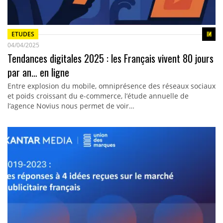
ETUDES
04/04/2025
Tendances digitales 2025 : les Français vivent 80 jours
par an… en ligne
Entre explosion du mobile, omniprésence des réseaux sociaux
et poids croissant du e-commerce, l’étude annuelle de
l’agence Novius nous permet de voir…