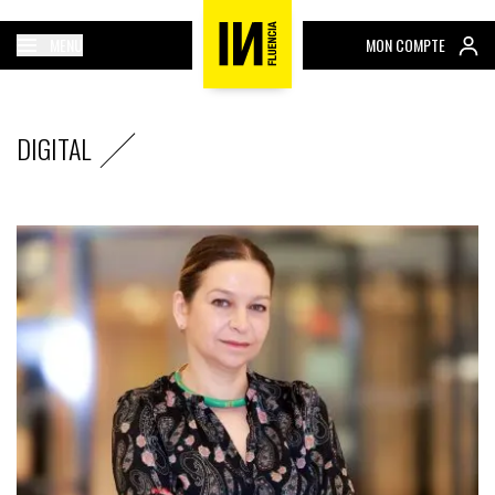
MENU
MON COMPTE
DIGITAL