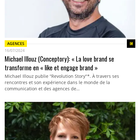
AGENCES
16/07/2024
Michael Illouz (Conceptory): « La love brand se
transforme en « like et engage brand »
Michael Illouz publie “Revolution Story"*. À travers ses
rencontres et son expérience dans le monde de la
communication et des agences de…