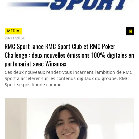
MEDIA
29/11/2024
RMC Sport lance RMC Sport Club et RMC Poker
Challenge : deux nouvelles émissions 100% digitales en
partenariat avec Winamax
Ces deux nouveaux rendez-vous incarnent l’ambition de RMC
Sport à accélérer sur les contenus digitaux du groupe. RMC
Sport se positionne comme…