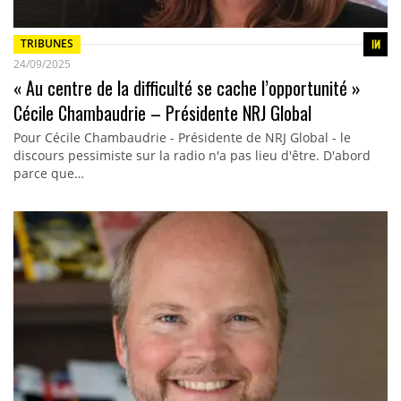
TRIBUNES
24/09/2025
« Au centre de la difficulté se cache l’opportunité »
Cécile Chambaudrie – Présidente NRJ Global
Pour Cécile Chambaudrie - Présidente de NRJ Global - le
discours pessimiste sur la radio n'a pas lieu d'être. D'abord
parce que…