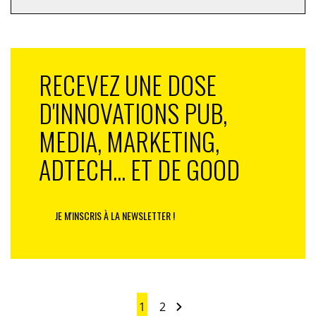
RECEVEZ UNE DOSE
D'INNOVATIONS PUB,
MEDIA, MARKETING,
ADTECH... ET DE GOOD
JE M'INSCRIS À LA NEWSLETTER !
1
2