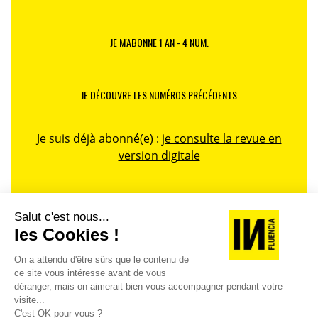
JE M'ABONNE 1 AN - 4 NUM.
JE DÉCOUVRE LES NUMÉROS PRÉCÉDENTS
Je suis déjà abonné(e) :
je consulte la revue en
version digitale
SUIVEZ-NOUS