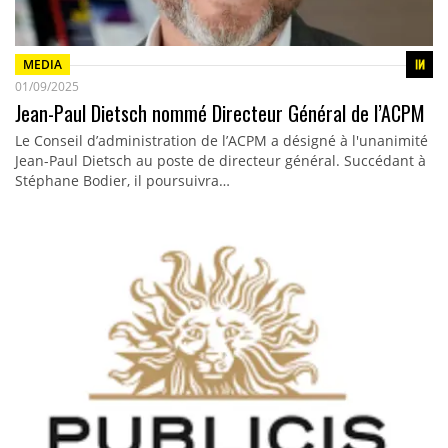
MEDIA
01/09/2025
Jean-Paul Dietsch nommé Directeur Général de l’ACPM
Le Conseil d’administration de l’ACPM a désigné à l'unanimité
Jean-Paul Dietsch au poste de directeur général. Succédant à
Stéphane Bodier, il poursuivra…