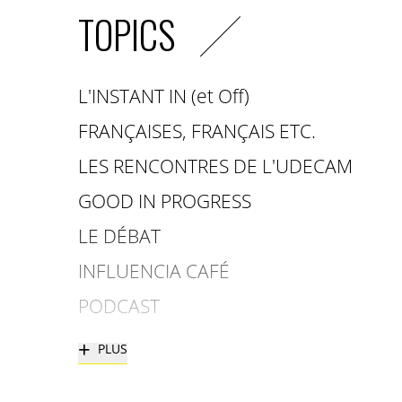
TOPICS
L'INSTANT IN (et Off)
FRANÇAISES, FRANÇAIS ETC.
LES RENCONTRES DE L'UDECAM
GOOD IN PROGRESS
LE DÉBAT
INFLUENCIA CAFÉ
PODCAST
+
PLUS