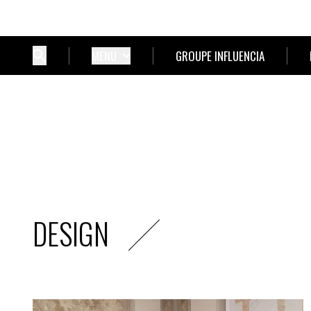
MENU
GROUPE INFLUENCIA
DESIGN