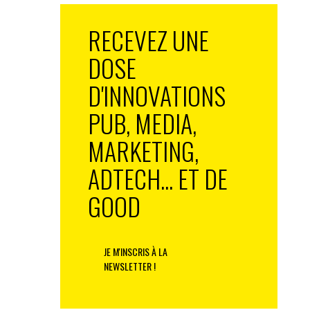
RECEVEZ UNE
DOSE
D'INNOVATIONS
PUB, MEDIA,
MARKETING,
ADTECH... ET DE
GOOD
JE M'INSCRIS À LA
NEWSLETTER !