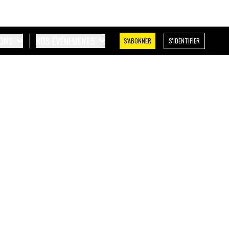
IONS
NOS ÉVÉNEMENTS
S'ABONNER
S'IDENTIFIER