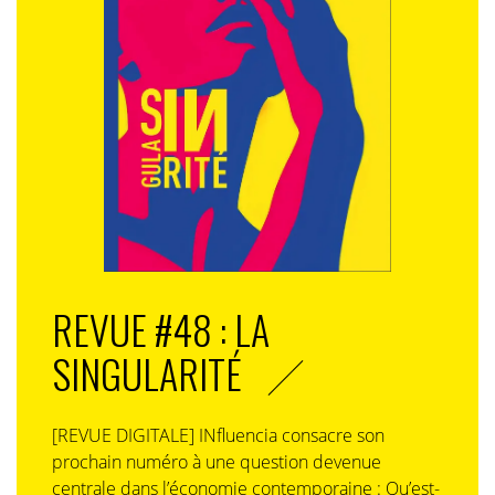
REVUE #48 : LA
SINGULARITÉ
[REVUE DIGITALE] INfluencia consacre son
prochain numéro à une question devenue
centrale dans l’économie contemporaine : Qu’est-