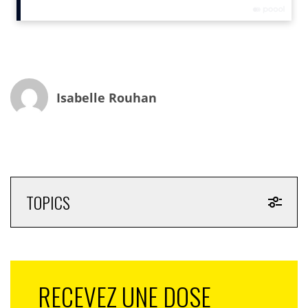
Isabelle Rouhan
TOPICS
RECEVEZ UNE DOSE