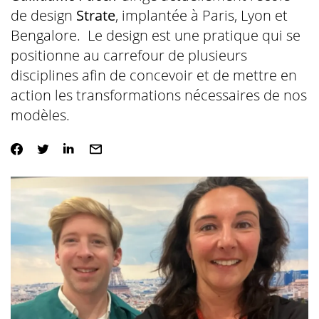
de design
Strate
, implantée à Paris, Lyon et
Bengalore. Le design est une pratique qui se
positionne au carrefour de plusieurs
disciplines afin de concevoir et de mettre en
action les transformations nécessaires de nos
modèles.