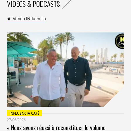
VIDEOS & PODCASTS
Vimeo INfluencia
INFLUENCIA CAFÉ
27/06/2026
« Nous avons réussi à reconstituer le volume