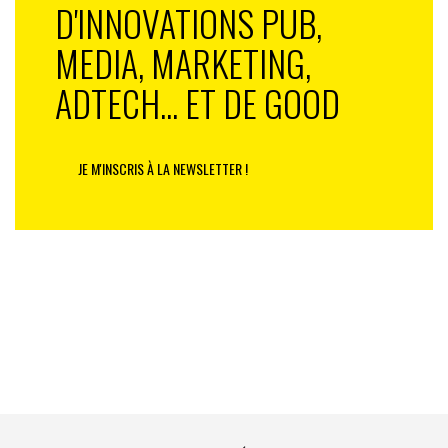
D'INNOVATIONS PUB,
MEDIA, MARKETING,
ADTECH... ET DE GOOD
JE M'INSCRIS À LA NEWSLETTER !