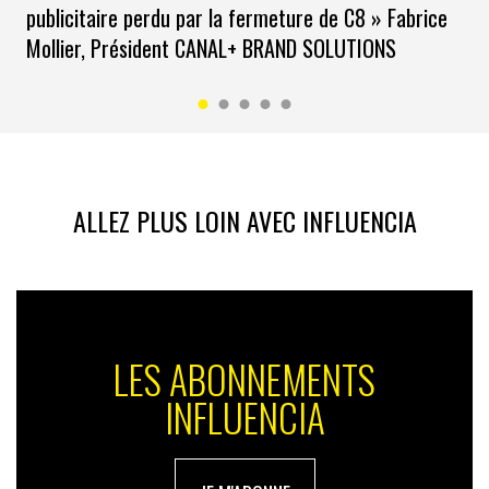
publicitaire perdu par la fermeture de C8 » Fabrice
Mollier, Président CANAL+ BRAND SOLUTIONS
ALLEZ PLUS LOIN AVEC INFLUENCIA
LES ABONNEMENTS
INFLUENCIA