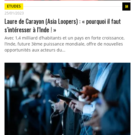
ETUDES
25/01/2023
Laure de Carayon (Asia Loopers) : « pourquoi il faut
s’intéresser à l’Inde ! »
Avec 1,4 milliard d’habitants et un pays en forte croissance,
l’Inde, future 3ème puissance mondiale, offre de nouvelles
opportunités aux acteurs du…