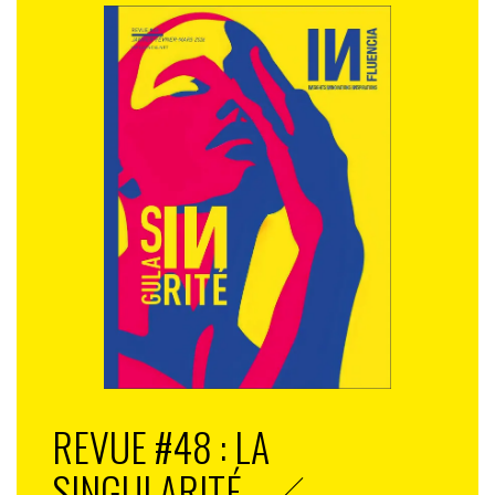
REVUE #48 : LA
SINGULARITÉ