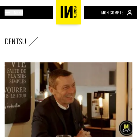
MENU
MON COMPTE
DENTSU