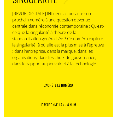
[REVUE DIGITALE] INfluencia consacre son
prochain numéro à une question devenue
centrale dans l’économie contemporaine : Qu’est-
ce que la singularité à l’heure de la
standardisation généralisée ? Ce numéro explore
la singularité là où elle est la plus mise à l’épreuve
: dans l’entreprise, dans la marque, dans les
organisations, dans les choix de gouvernance,
dans le rapport au pouvoir et à la technologie.
J'ACHÈTE LE NUMÉRO
JE M'ABONNE 1 AN - 4 NUM.