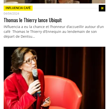
INFLUENCIA CAFÉ
04/04/2024
Thomas le Thierry lance Ubiquit
INfluencia a eu la chance et l’honneur d’accueillir autour d’un
café Thomas le Thierry d’Ennequin au lendemain de son
départ de Dentsu…