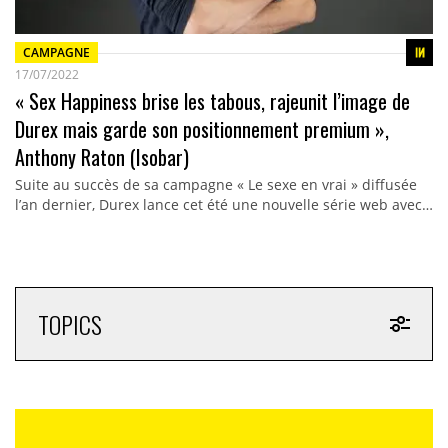
CAMPAGNE
17/07/2022
« Sex Happiness brise les tabous, rajeunit l’image de
Durex mais garde son positionnement premium »,
Anthony Raton (Isobar)
Suite au succès de sa campagne « Le sexe en vrai » diffusée
l’an dernier, Durex lance cet été une nouvelle série web avec…
TOPICS