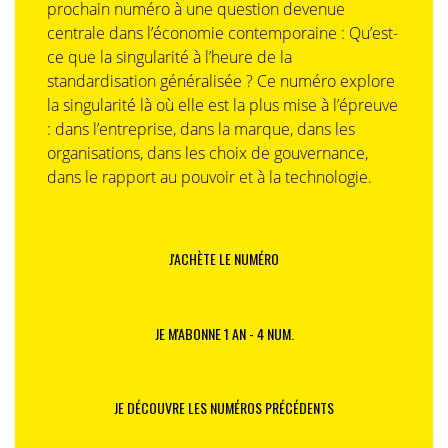
prochain numéro à une question devenue
centrale dans l’économie contemporaine : Qu’est-
ce que la singularité à l’heure de la
standardisation généralisée ? Ce numéro explore
la singularité là où elle est la plus mise à l’épreuve
: dans l’entreprise, dans la marque, dans les
organisations, dans les choix de gouvernance,
dans le rapport au pouvoir et à la technologie.
J'ACHÈTE LE NUMÉRO
JE M'ABONNE 1 AN - 4 NUM.
JE DÉCOUVRE LES NUMÉROS PRÉCÉDENTS