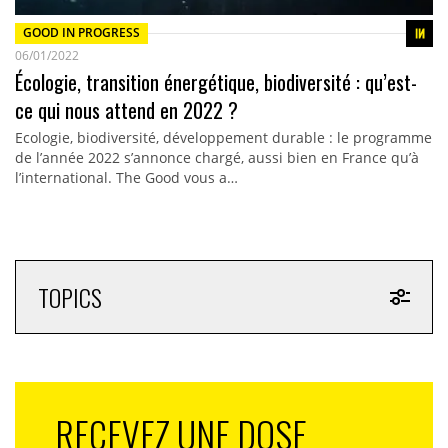
GOOD IN PROGRESS
06/01/2022
Écologie, transition énergétique, biodiversité : qu’est-
ce qui nous attend en 2022 ?
Ecologie, biodiversité, développement durable : le programme
de l’année 2022 s’annonce chargé, aussi bien en France qu’à
l’international. The Good vous a…
TOPICS
RECEVEZ UNE DOSE