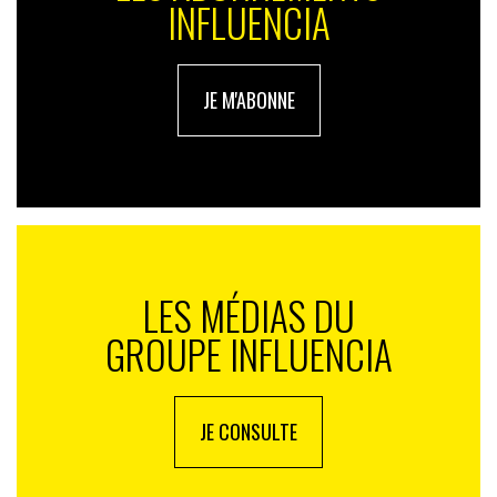
INFLUENCIA
JE M'ABONNE
LES MÉDIAS DU
GROUPE INFLUENCIA
JE CONSULTE