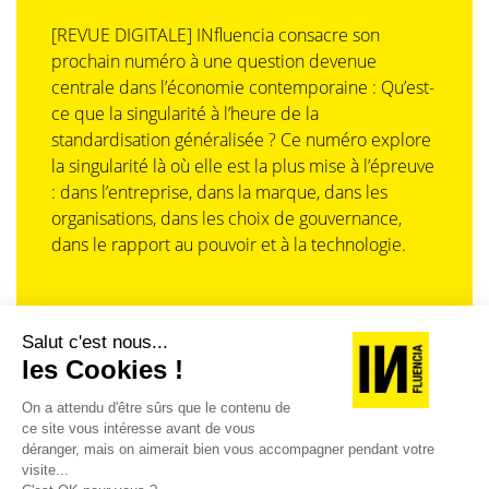
[REVUE DIGITALE] INfluencia consacre son
prochain numéro à une question devenue
centrale dans l’économie contemporaine : Qu’est-
ce que la singularité à l’heure de la
standardisation généralisée ? Ce numéro explore
la singularité là où elle est la plus mise à l’épreuve
: dans l’entreprise, dans la marque, dans les
organisations, dans les choix de gouvernance,
dans le rapport au pouvoir et à la technologie.
J'ACHÈTE LE NUMÉRO
JE M'ABONNE 1 AN - 4 NUM.