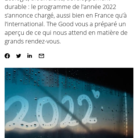
durable : le programme de l’année 2022
s’annonce chargé, aussi bien en France qu’à
l’international. The Good vous a préparé un
aperçu de ce qui nous attend en matière de
grands rendez-vous.