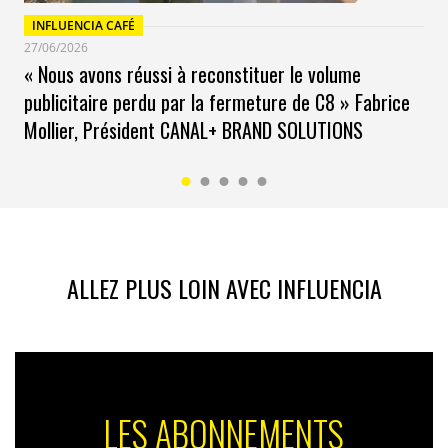
INFLUENCIA CAFÉ
27/06/2026
« Nous avons réussi à reconstituer le volume
publicitaire perdu par la fermeture de C8 » Fabrice
Mollier, Président CANAL+ BRAND SOLUTIONS
ALLEZ PLUS LOIN AVEC INFLUENCIA
LES ABONNEMENTS