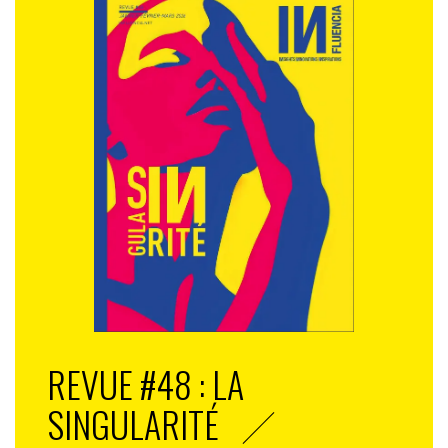
REVUE #48 : LA
SINGULARITÉ