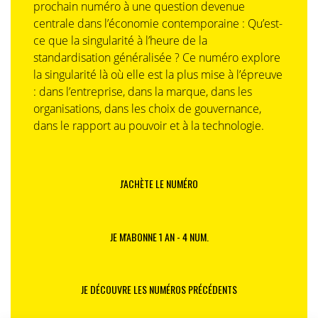
prochain numéro à une question devenue
centrale dans l’économie contemporaine : Qu’est-
ce que la singularité à l’heure de la
standardisation généralisée ? Ce numéro explore
la singularité là où elle est la plus mise à l’épreuve
: dans l’entreprise, dans la marque, dans les
organisations, dans les choix de gouvernance,
dans le rapport au pouvoir et à la technologie.
J'ACHÈTE LE NUMÉRO
JE M'ABONNE 1 AN - 4 NUM.
JE DÉCOUVRE LES NUMÉROS PRÉCÉDENTS