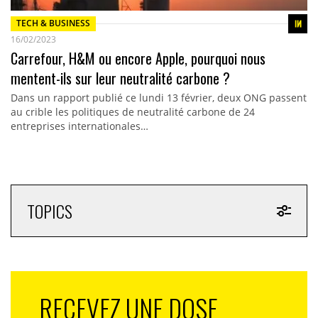
TECH & BUSINESS
16/02/2023
Carrefour, H&M ou encore Apple, pourquoi nous
mentent-ils sur leur neutralité carbone ?
Dans un rapport publié ce lundi 13 février, deux ONG passent
au crible les politiques de neutralité carbone de 24
entreprises internationales…
TOPICS
RECEVEZ UNE DOSE