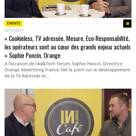
EVENTS
02/12/2021
« Cookieless, TV adressée, Mesure, Eco-Responsabilité,
les opérateurs sont au cœur des grands enjeux actuels
» Sophie Poncin, Orange
À l’occasion de l’Ad&Tech Forum, Sophie Poncin, Directrice
Orange Advertising France, fait le point sur le développement
de la TV Adressée et…