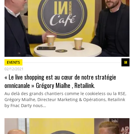
EVENTS
02/12/2021
« Le live shopping est au cœur de notre stratégie
omnicanale » Grégory Mialhe , Retailink.
Au delà des grands chantiers comme le cookieless ou la RSE,
Grégory Mialhe, Directeur Marketing & Opérations, Retailink
by Fnac Darty nous…