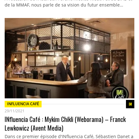
de la MMAF, nous parle de sa vision du futur ensemble…
INFLUENCIA CAFÉ
29/11/2021
INfluencia Café : Mykim Chikli (Weborama) – Franck
Lewkowicz (Avent Media)
Dans ce premier épisode d'INfluencia Café, Sébastien Danet a