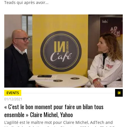
Teads qui après avoir…
EVENTS
01/12/2021
« C’est le bon moment pour faire un bilan tous
ensemble » Claire Michel, Yahoo
L’agilité est le maître mot pour Claire Michel, AdTech and