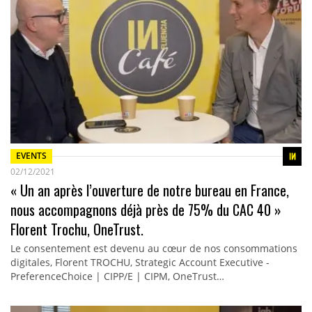
EVENTS
02/12/2021
« Un an après l’ouverture de notre bureau en France,
nous accompagnons déjà près de 75% du CAC 40 »
Florent Trochu, OneTrust.
Le consentement est devenu au cœur de nos consommations
digitales, Florent TROCHU, Strategic Account Executive -
PreferenceChoice | CIPP/E | CIPM, OneTrust…