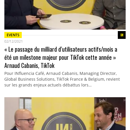
EVENTS
02/12/2021
« Le passage du milliard d’utilisateurs actifs/mois a
été un milestone majeur pour TikTok cette année »
Arnaud Cabanis, TikTok
Pour INfluencia Café, Arnaud Cabanis, Managing Director,
Global Business Solutions, TikTok France & Belgium, revient
sur les grands enjeux actuels débattus lors…