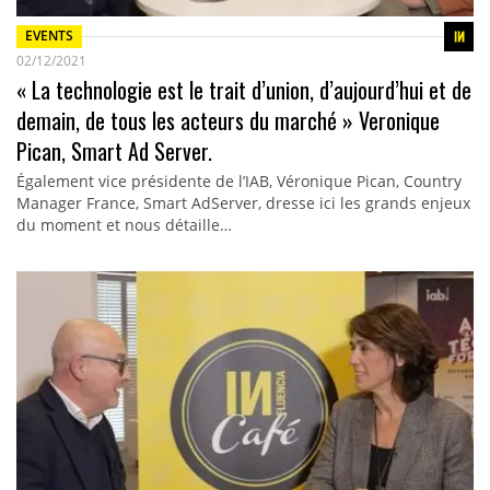
EVENTS
02/12/2021
« La technologie est le trait d’union, d’aujourd’hui et de
demain, de tous les acteurs du marché » Veronique
Pican, Smart Ad Server.
Également vice présidente de l’IAB, Véronique Pican, Country
Manager France, Smart AdServer, dresse ici les grands enjeux
du moment et nous détaille…