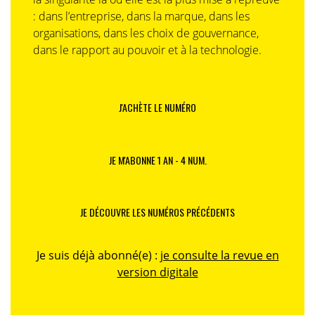
: dans l’entreprise, dans la marque, dans les
organisations, dans les choix de gouvernance,
dans le rapport au pouvoir et à la technologie.
J'ACHÈTE LE NUMÉRO
JE M'ABONNE 1 AN - 4 NUM.
JE DÉCOUVRE LES NUMÉROS PRÉCÉDENTS
Je suis déjà abonné(e) :
je consulte la revue en
version digitale