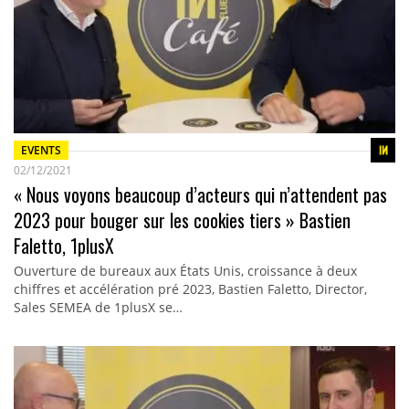
EVENTS
02/12/2021
« Nous voyons beaucoup d’acteurs qui n’attendent pas
2023 pour bouger sur les cookies tiers » Bastien
Faletto, 1plusX
Ouverture de bureaux aux États Unis, croissance à deux
chiffres et accélération pré 2023, Bastien Faletto, Director,
Sales SEMEA de 1plusX se…