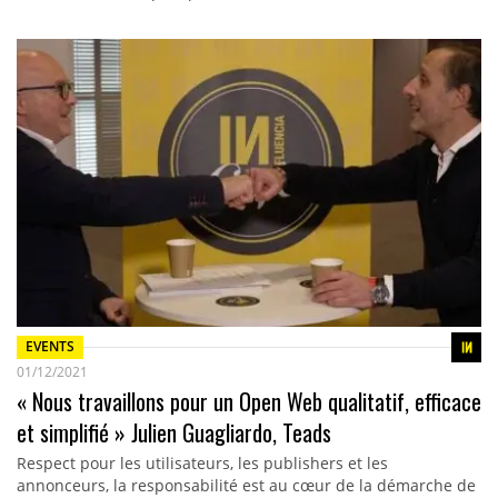
EVENTS
01/12/2021
« Nous travaillons pour un Open Web qualitatif, efficace
et simplifié » Julien Guagliardo, Teads
Respect pour les utilisateurs, les publishers et les
annonceurs, la responsabilité est au cœur de la démarche de