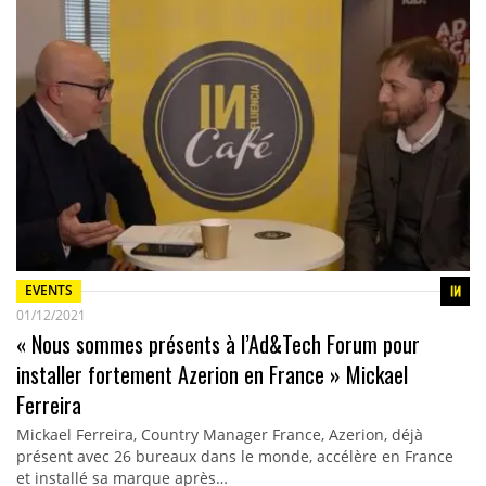
EVENTS
01/12/2021
« Nous sommes présents à l’Ad&Tech Forum pour
installer fortement Azerion en France » Mickael
Ferreira
Mickael Ferreira, Country Manager France, Azerion, déjà
présent avec 26 bureaux dans le monde, accélère en France
et installé sa marque après…