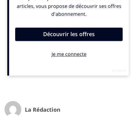
La Rédaction