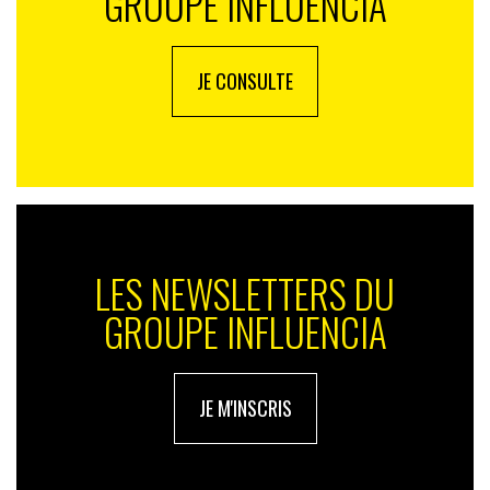
GROUPE INFLUENCIA
JE CONSULTE
LES NEWSLETTERS DU
GROUPE INFLUENCIA
JE M'INSCRIS