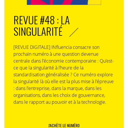
REVUE #48 : LA
SINGULARITÉ
[REVUE DIGITALE] INfluencia consacre son
prochain numéro à une question devenue
centrale dans l’économie contemporaine : Qu’est-
ce que la singularité à l’heure de la
standardisation généralisée ? Ce numéro explore
la singularité là où elle est la plus mise à l’épreuve
: dans l’entreprise, dans la marque, dans les
organisations, dans les choix de gouvernance,
dans le rapport au pouvoir et à la technologie.
J'ACHÈTE LE NUMÉRO