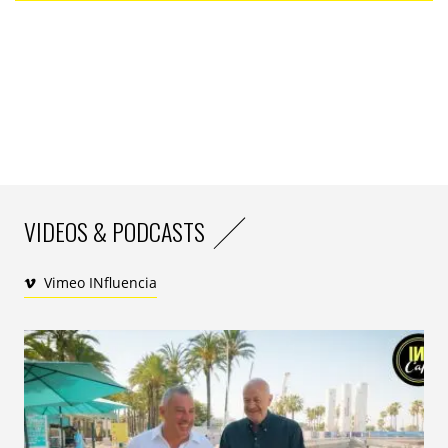
VIDEOS & PODCASTS
Vimeo INfluencia