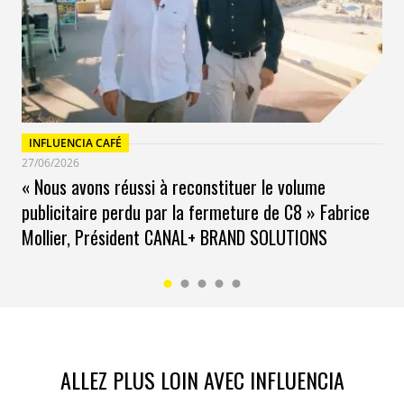
INFLUENCIA CAFÉ
27/06/2026
« Nous avons réussi à reconstituer le volume
publicitaire perdu par la fermeture de C8 » Fabrice
Mollier, Président CANAL+ BRAND SOLUTIONS
ALLEZ PLUS LOIN AVEC INFLUENCIA