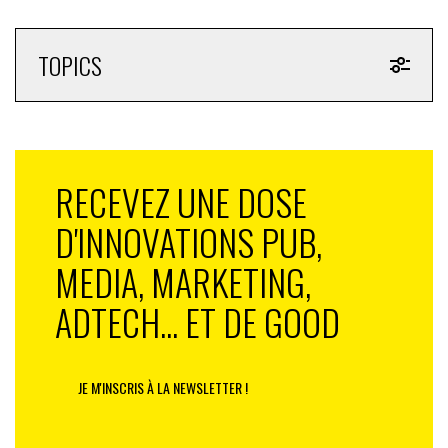
TOPICS
RECEVEZ UNE DOSE
D'INNOVATIONS PUB,
MEDIA, MARKETING,
ADTECH... ET DE GOOD
JE M'INSCRIS À LA NEWSLETTER !