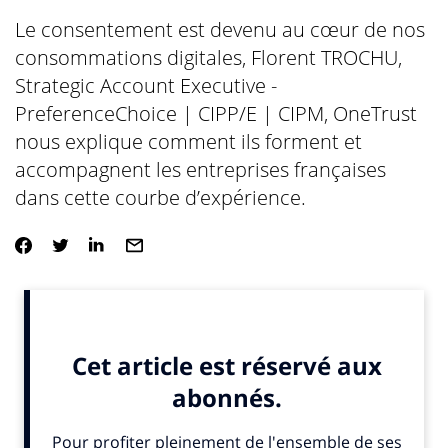
Le consentement est devenu au cœur de nos
consommations digitales, Florent TROCHU,
Strategic Account Executive -
PreferenceChoice | CIPP/E | CIPM, OneTrust
nous explique comment ils forment et
accompagnent les entreprises françaises
dans cette courbe d’expérience.