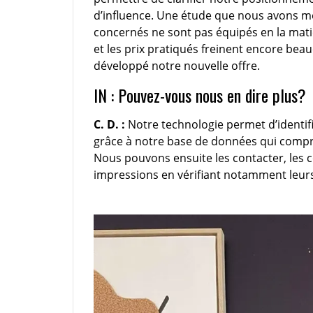
d’influence. Une étude que nous avons 
concernés ne sont pas équipés en la matiè
et les prix pratiqués freinent encore bea
développé notre nouvelle offre.
IN : Pouvez-vous nous en dire plus?
C. D. :
Notre technologie permet d’identif
grâce à notre base de données qui compre
Nous pouvons ensuite les contacter, les c
impressions en vérifiant notamment leurs