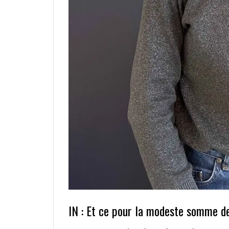
IN : Et ce pour la modeste somme d