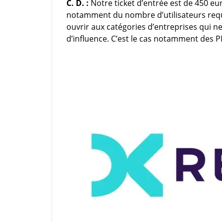
C. D. :
Notre ticket d’entrée est de 450 eu
notamment du nombre d’utilisateurs requi
ouvrir aux catégories d’entreprises qui ne
d’influence. C’est le cas notamment des P