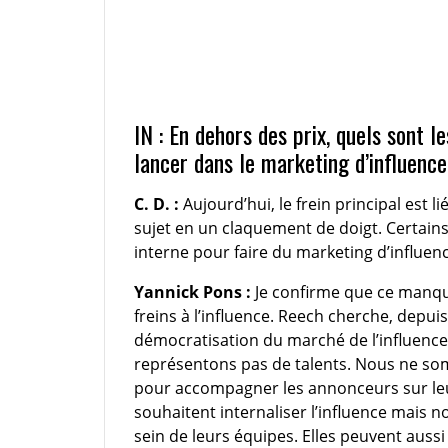
IN : En dehors des prix, quels sont l
lancer dans le marketing d’influence
C. D. :
Aujourd’hui, le frein principal est 
sujet en un claquement de doigt. Certains
interne pour faire du marketing d’influenc
Yannick Pons :
Je confirme que ce manqu
freins à l’influence. Reech cherche, depuis 
démocratisation du marché de l’influence
représentons pas de talents. Nous ne s
pour accompagner les annonceurs sur leur
souhaitent internaliser l’influence mais 
sein de leurs équipes. Elles peuvent aussi u