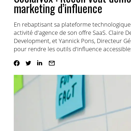
marketing d’influence
En rebaptisant sa plateforme technologique
activité d'agence de son offre SaaS. Claire
Development, et Yannick Pons, Directeur Gén
pour rendre les outils d'influence accessi