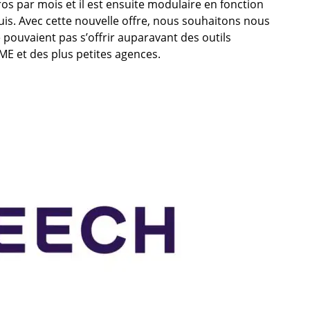
ros par mois et il est ensuite modulaire en fonction
s. Avec cette nouvelle offre, nous souhaitons nous
 pouvaient pas s’offrir auparavant des outils
ME et des plus petites agences.