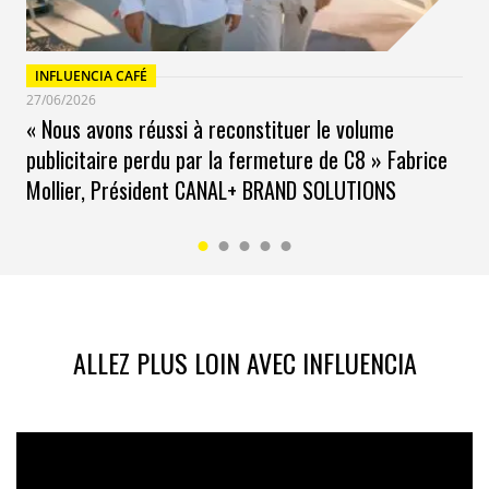
INFLUENCIA CAFÉ
27/06/2026
« Nous avons réussi à reconstituer le volume
publicitaire perdu par la fermeture de C8 » Fabrice
Mollier, Président CANAL+ BRAND SOLUTIONS
ALLEZ PLUS LOIN AVEC INFLUENCIA