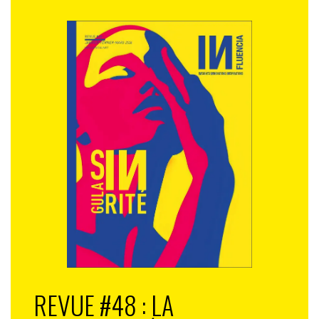
REVUE #48 : LA