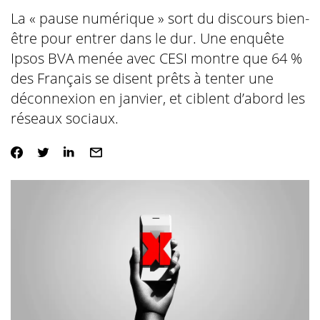
La « pause numérique » sort du discours bien-
être pour entrer dans le dur. Une enquête
Ipsos BVA menée avec CESI montre que 64 %
des Français se disent prêts à tenter une
déconnexion en janvier, et ciblent d’abord les
réseaux sociaux.