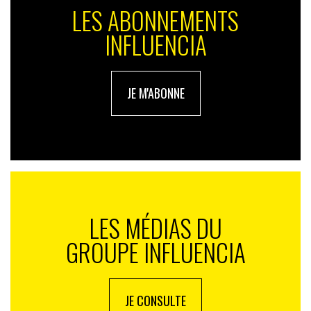
LES ABONNEMENTS
INFLUENCIA
JE M'ABONNE
LES MÉDIAS DU
GROUPE INFLUENCIA
JE CONSULTE