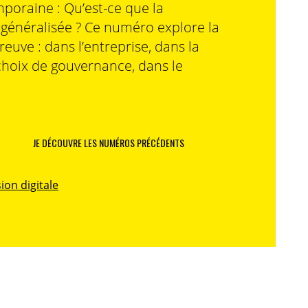
poraine : Qu’est-ce que la
n généralisée ? Ce numéro explore la
preuve : dans l’entreprise, dans la
choix de gouvernance, dans le
JE DÉCOUVRE LES NUMÉROS PRÉCÉDENTS
ion digitale