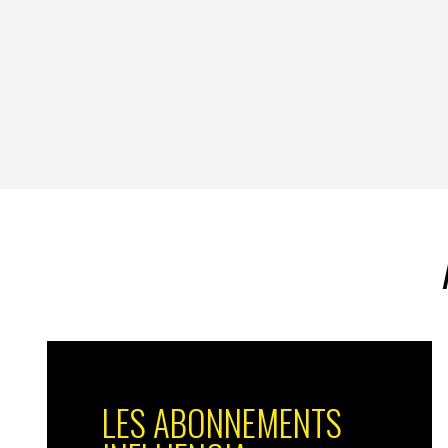
LES ABONNEMENTS