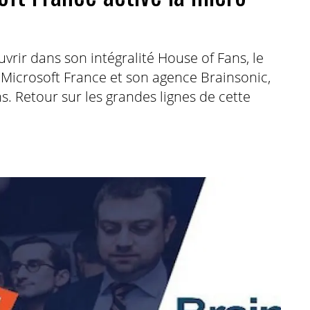
rir dans son intégralité House of Fans, le
crosoft France et son agence Brainsonic,
s. Retour sur les grandes lignes de cette