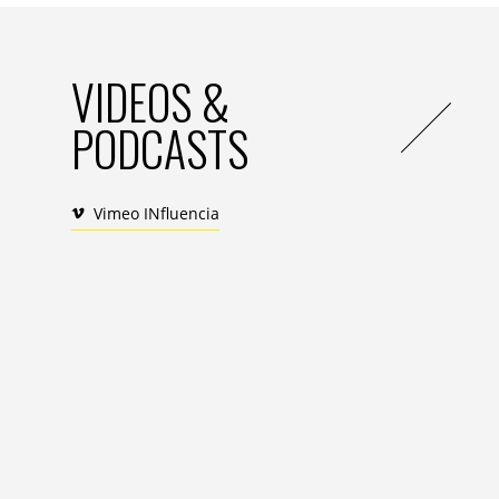
VIDEOS &
PODCASTS
Vimeo INfluencia