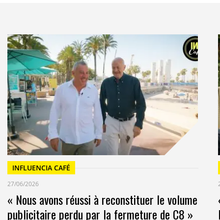
INFLUENCIA CAFÉ
27/06/2026
« Nous avons réussi à reconstituer le volume
publicitaire perdu par la fermeture de C8 »