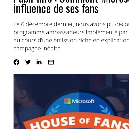
influence de ses fans
Le 6 décembre dernier, nous avons pu découv
programme ambassadeurs implémenté par Mi
au cours d’une émission riche en explication
campagne inédite.