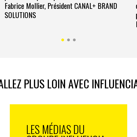
Fabrice Mollier, Président CANAL+ BRAND
SOLUTIONS
ALLEZ PLUS LOIN AVEC INFLUENCI
LES MÉDIAS DU