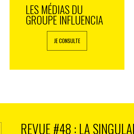
LES MÉDIAS DU
GROUPE INFLUENCIA
JE CONSULTE
REVUE #48 : LA SINGULA