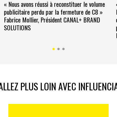
« Nous avons réussi à reconstituer le volume
publicitaire perdu par la fermeture de C8 »
Fabrice Mollier, Président CANAL+ BRAND
SOLUTIONS
ALLEZ PLUS LOIN AVEC INFLUENCI