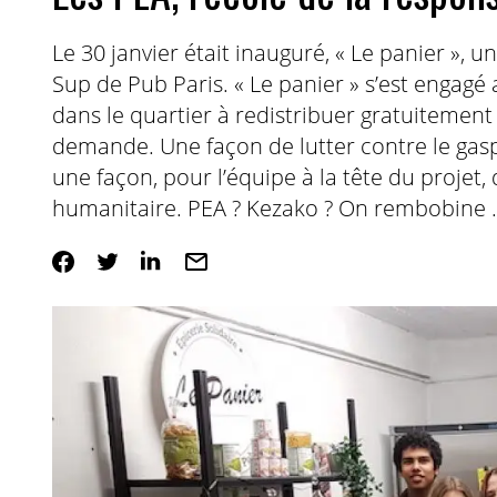
Le 30 janvier était inauguré, « Le panier », 
Sup de Pub Paris. « Le panier » s’est engagé
dans le quartier à redistribuer gratuitemen
demande. Une façon de lutter contre le gasp
une façon, pour l’équipe à la tête du projet,
humanitaire. PEA ? Kezako ? On rembobine 